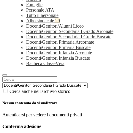
Famiglie
Personale ATA
Tutto il personale
Albo sindacale
29
Docenti/Genitori/Alunni Liceo
Docenti/Genitori Secondaria I Grado Arconate
Docenti/Genitori Secondaria I Grado Buscate
Docenti/Genitori Primaria Arcornate
Docenti/Genitori Primaria Buscate
Docenti/Genitori Infanzia Arconate
Docenti/Genitori Infanzia Buscate
Bacheca ClasseViva
Cerca anche nell'archivio storico
Nessun contenuto da visualizzare
Autenticarsi per vedere i documenti privati
Conferma adesione