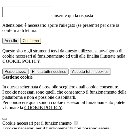
Inserire qui la risposta
Attenzione: è necessario aprire l'allegato (se presente) per dare la
conferma di lettura.
Annulla
Conferma
Questo sito o gli strumenti terzi da questo utilizzati si avvalgono di
cookie necessari al funzionamento ed utili alle finalità illustrate nella
COOKIE POLICY
.
Personalizza
Rifiuta tutti
i cookies
Accetta tutti
i cookies
Gestione cookie
In questa schermata è possibile scegliere quali cookie consentire.
I cookie necessari sono quelli che consentono il funzionamento della
piattaforma e non è possibile disabilitarli.
Per conoscere quali sono i cookie necessari al funzionamento potete
visionare la
COOKIE POLICY
.
Cookie necessari per il funzionamento
I cookie necessari per il funzionamento non possono essere