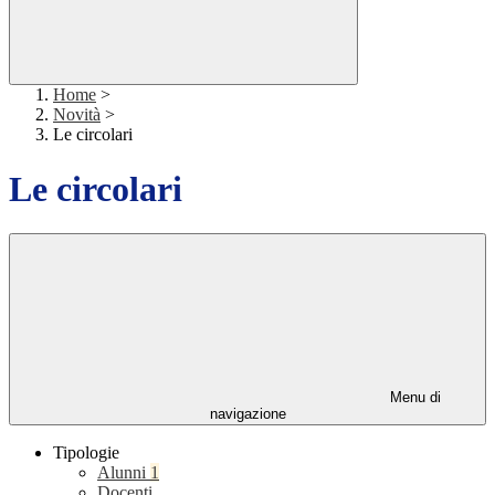
Home
>
Novità
>
Le circolari
Le circolari
Menu di
navigazione
Tipologie
Alunni
1
Docenti