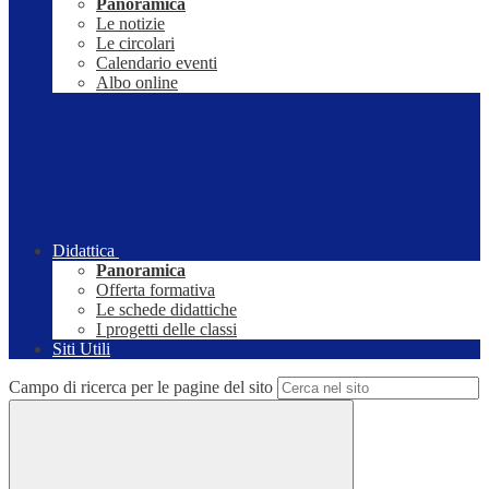
Panoramica
Le notizie
Le circolari
Calendario eventi
Albo online
Didattica
Panoramica
Offerta formativa
Le schede didattiche
I progetti delle classi
Siti Utili
Campo di ricerca per le pagine del sito