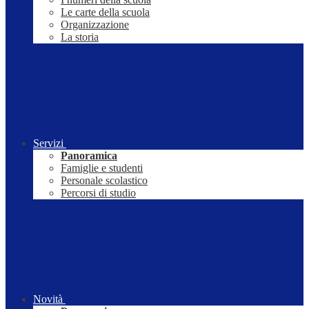
Le carte della scuola
Organizzazione
La storia
Servizi
Panoramica
Famiglie e studenti
Personale scolastico
Percorsi di studio
Novità