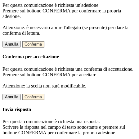
Per questa comunicazione è richiesta un'adesione.
Premere sul bottone CONFERMA per confermare la propria
adesione.
Attenzione: è necessario aprire l'allegato (se presente) per dare la
conferma di lettura.
Annulla
Conferma
Conferma per accettazione
Per questa comunicazione è richiesta una conferma di accettazione.
Premere sul bottone CONFERMA per accettare.
Attenzione: la scelta non sarà modificabile.
Annulla
Conferma
Invia risposta
Per questa comunicazione è richiesta una risposta.
Scrivere la risposta nel campo di testo sottostante e premere sul
bottone CONFERMA per confermare la propria adesione.