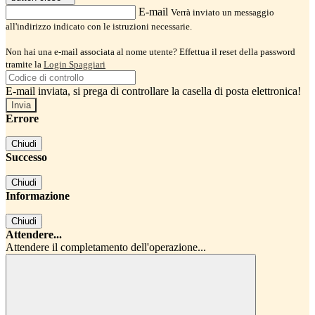
E-mail
Verrà inviato un messaggio
all'indirizzo indicato con le istruzioni necessarie.
Non hai una e-mail associata al nome utente? Effettua il reset della password
tramite la
Login Spaggiari
E-mail inviata, si prega di controllare la casella di posta elettronica!
Errore
Chiudi
Successo
Chiudi
Informazione
Chiudi
Attendere...
Attendere il completamento dell'operazione...