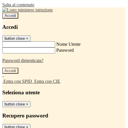
Salta al contenuto
Accedi
Accedi
button close
×
Nome Utente
Password
Password dimenticata?
-
Entra con SPID
Entra con CIE
Seleziona utente
button close
×
Recupero password
button close
×