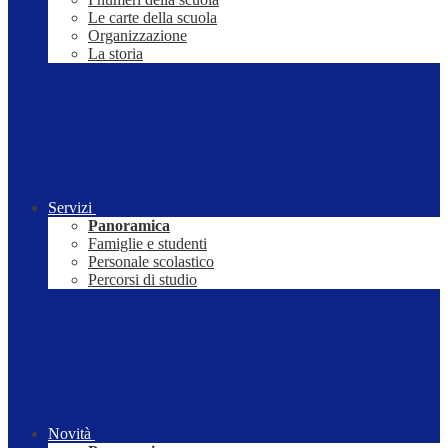
Le carte della scuola
Organizzazione
La storia
Servizi
Panoramica
Famiglie e studenti
Personale scolastico
Percorsi di studio
Novità