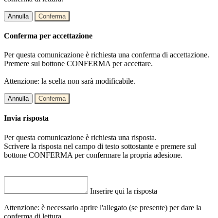
Annulla
Conferma
Conferma per accettazione
Per questa comunicazione è richiesta una conferma di accettazione.
Premere sul bottone CONFERMA per accettare.
Attenzione: la scelta non sarà modificabile.
Annulla
Conferma
Invia risposta
Per questa comunicazione è richiesta una risposta.
Scrivere la risposta nel campo di testo sottostante e premere sul
bottone CONFERMA per confermare la propria adesione.
Inserire qui la risposta
Attenzione: è necessario aprire l'allegato (se presente) per dare la
conferma di lettura.