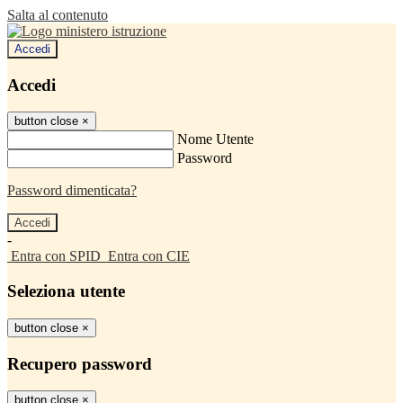
Salta al contenuto
Accedi
Accedi
button close
×
Nome Utente
Password
Password dimenticata?
-
Entra con SPID
Entra con CIE
Seleziona utente
button close
×
Recupero password
button close
×