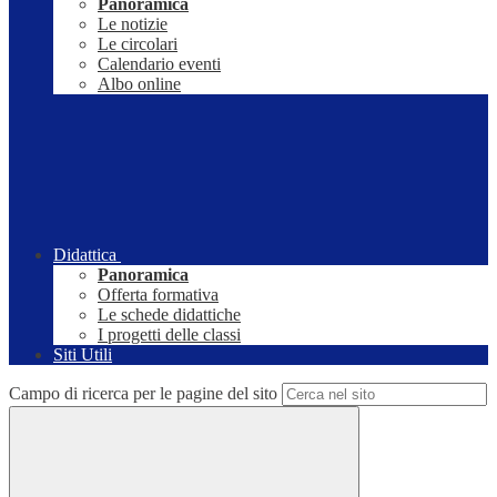
Panoramica
Le notizie
Le circolari
Calendario eventi
Albo online
Didattica
Panoramica
Offerta formativa
Le schede didattiche
I progetti delle classi
Siti Utili
Campo di ricerca per le pagine del sito