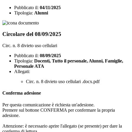
Pubblicato il:
04/11/2025
Tipologia:
Alunni
Circolare del 08/09/2025
Circ. n. 8 divieto uso cellulari
Pubblicato il:
08/09/2025
Tipologia:
Docenti, Tutto il personale, Alunni, Famiglie,
Personale ATA
Allegati:
Circ. n. 8 divieto uso cellulari .docx.pdf
Conferma adesione
Per questa comunicazione è richiesta un'adesione.
Premere sul bottone CONFERMA per confermare la propria
adesione.
Attenzione: è necessario aprire l'allegato (se presente) per dare la
conferma di lettura.