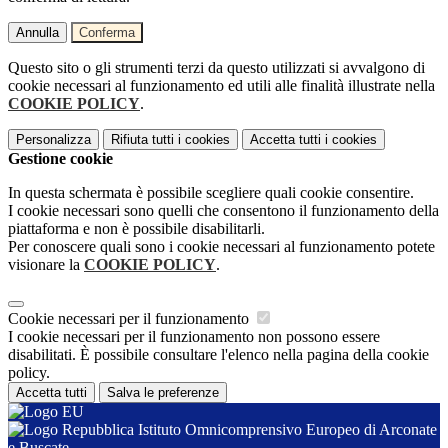
Annulla
Conferma
Questo sito o gli strumenti terzi da questo utilizzati si avvalgono di
cookie necessari al funzionamento ed utili alle finalità illustrate nella
COOKIE POLICY
.
Personalizza
Rifiuta tutti
i cookies
Accetta tutti
i cookies
Gestione cookie
In questa schermata è possibile scegliere quali cookie consentire.
I cookie necessari sono quelli che consentono il funzionamento della
piattaforma e non è possibile disabilitarli.
Per conoscere quali sono i cookie necessari al funzionamento potete
visionare la
COOKIE POLICY
.
Cookie necessari per il funzionamento
I cookie necessari per il funzionamento non possono essere
disabilitati. È possibile consultare l'elenco nella pagina della cookie
policy.
Accetta tutti
Salva le preferenze
Istituto Omnicomprensivo Europeo di Arconate
e Buscate