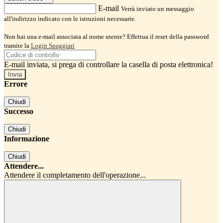
E-mail
Verrà inviato un messaggio
all'indirizzo indicato con le istruzioni necessarie.
Non hai una e-mail associata al nome utente? Effettua il reset della password
tramite la
Login Spaggiari
E-mail inviata, si prega di controllare la casella di posta elettronica!
Errore
Chiudi
Successo
Chiudi
Informazione
Chiudi
Attendere...
Attendere il completamento dell'operazione...