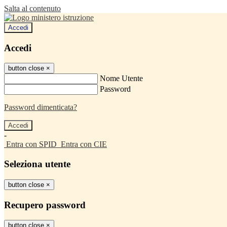
Salta al contenuto
Accedi
Accedi
button close
×
Nome Utente
Password
Password dimenticata?
-
Entra con SPID
Entra con CIE
Seleziona utente
button close
×
Recupero password
button close
×