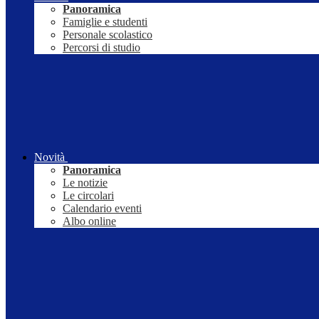
Panoramica
Famiglie e studenti
Personale scolastico
Percorsi di studio
Novità
Panoramica
Le notizie
Le circolari
Calendario eventi
Albo online