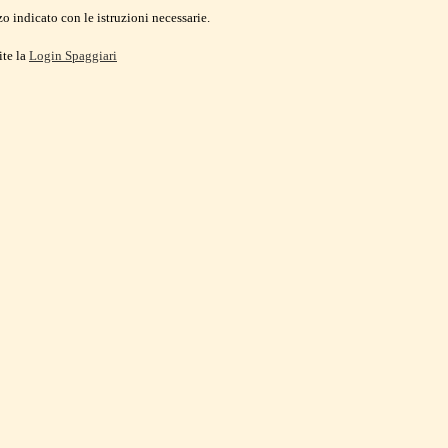
o indicato con le istruzioni necessarie.
ite la
Login Spaggiari