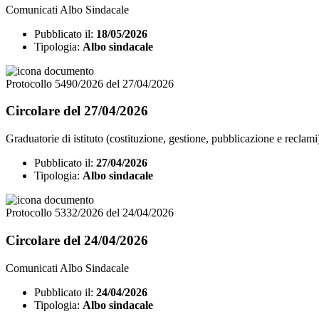
Comunicati Albo Sindacale
Pubblicato il:
18/05/2026
Tipologia:
Albo sindacale
Protocollo 5490/2026 del 27/04/2026
Circolare del 27/04/2026
Graduatorie di istituto (costituzione, gestione, pubblicazione e reclami
Pubblicato il:
27/04/2026
Tipologia:
Albo sindacale
Protocollo 5332/2026 del 24/04/2026
Circolare del 24/04/2026
Comunicati Albo Sindacale
Pubblicato il:
24/04/2026
Tipologia:
Albo sindacale