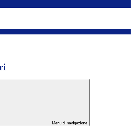
ri
Menu di navigazione