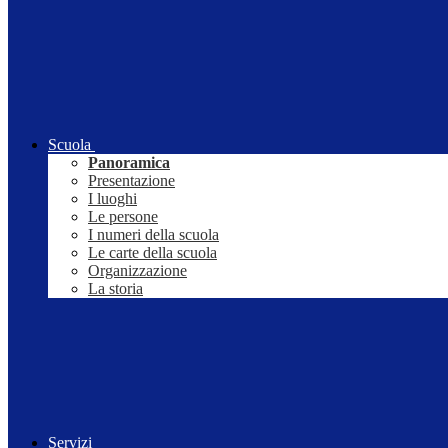
Scuola
Panoramica
Presentazione
I luoghi
Le persone
I numeri della scuola
Le carte della scuola
Organizzazione
La storia
Servizi