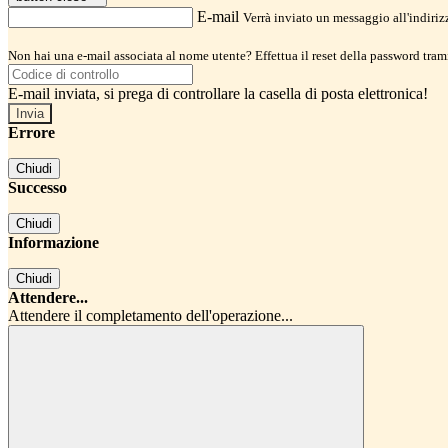
E-mail
Verrà inviato un messaggio all'indirizz
Non hai una e-mail associata al nome utente? Effettua il reset della password tram
E-mail inviata, si prega di controllare la casella di posta elettronica!
Errore
Chiudi
Successo
Chiudi
Informazione
Chiudi
Attendere...
Attendere il completamento dell'operazione...