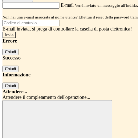
E-mail
Verrà inviato un messaggio all'indirizz
Non hai una e-mail associata al nome utente? Effettua il reset della password tram
E-mail inviata, si prega di controllare la casella di posta elettronica!
Errore
Chiudi
Successo
Chiudi
Informazione
Chiudi
Attendere...
Attendere il completamento dell'operazione...