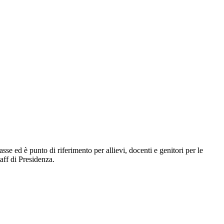
sse ed è punto di riferimento per allievi, docenti e genitori per le
aff di Presidenza.