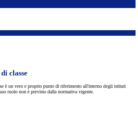
di classe
se è un vero e proprio punto di riferimento all'interno degli istituti
l suo ruolo non è previsto dalla normativa vigente.