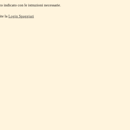
o indicato con le istruzioni necessarie.
ite la
Login Spaggiari