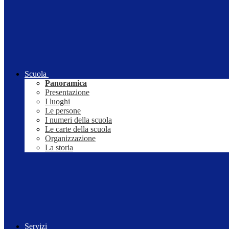
Scuola
Panoramica
Presentazione
I luoghi
Le persone
I numeri della scuola
Le carte della scuola
Organizzazione
La storia
Servizi