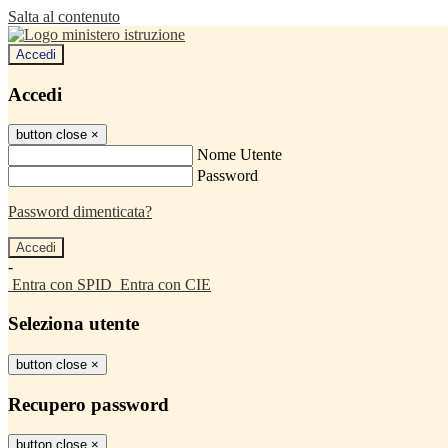
Salta al contenuto
Accedi
Accedi
button close
×
Nome Utente
Password
Password dimenticata?
-
Entra con SPID
Entra con CIE
Seleziona utente
button close
×
Recupero password
button close
×