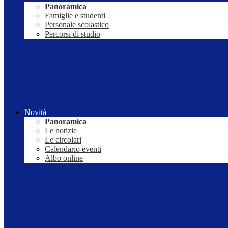
Panoramica
Famiglie e studenti
Personale scolastico
Percorsi di studio
Novità
Panoramica
Le notizie
Le circolari
Calendario eventi
Albo online