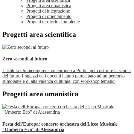
Progetti area scientifica
Progetti area umanistica
Progetti di integrazione
Progetti di orientamento
Progetti territorio e ambiente
Progetti area scientifica
Zero secondi al futuro
L'Istituto Omnicomprensivo europeo a Portici per costruire la scuola
del futuro I ragazzi ed i docenti hanno partecipato ad un percorso
stimolante e di alta valenza culturale, con workshop tematici
Progetti area umanistica
Festa dell’Europa: concerto orchestra del Liceo Musicale
“Umberto Eco” di Alessandria