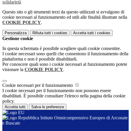
solidarietà
Questo sito o gli strumenti terzi da questo utilizzati si avvalgono di
cookie necessari al funzionamento ed utili alle finalità illustrate nella
COOKIE POLICY
.
Personalizza
Rifiuta tutti
i cookies
Accetta tutti
i cookies
Gestione cookie
In questa schermata è possibile scegliere quali cookie consentire.
I cookie necessari sono quelli che consentono il funzionamento della
piattaforma e non è possibile disabilitarli.
Per conoscere quali sono i cookie necessari al funzionamento potete
visionare la
COOKIE POLICY
.
Cookie necessari per il funzionamento
I cookie necessari per il funzionamento non possono essere
disabilitati. È possibile consultare l'elenco nella pagina della cookie
policy.
Accetta tutti
Salva le preferenze
Istituto Omnicomprensivo Europeo di Arconate
e Buscate