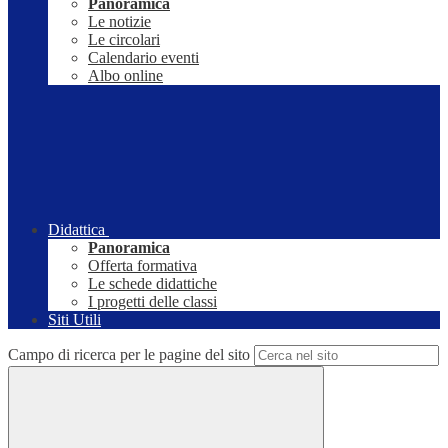
Panoramica
Le notizie
Le circolari
Calendario eventi
Albo online
Didattica
Panoramica
Offerta formativa
Le schede didattiche
I progetti delle classi
Siti Utili
Campo di ricerca per le pagine del sito