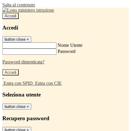
Salta al contenuto
Accedi
Accedi
button close
×
Nome Utente
Password
Password dimenticata?
-
Entra con SPID
Entra con CIE
Seleziona utente
button close
×
Recupero password
button close
×