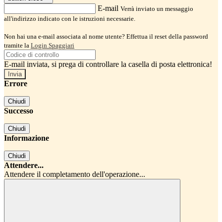
E-mail
Verrà inviato un messaggio
all'indirizzo indicato con le istruzioni necessarie.
Non hai una e-mail associata al nome utente? Effettua il reset della password
tramite la
Login Spaggiari
E-mail inviata, si prega di controllare la casella di posta elettronica!
Errore
Chiudi
Successo
Chiudi
Informazione
Chiudi
Attendere...
Attendere il completamento dell'operazione...