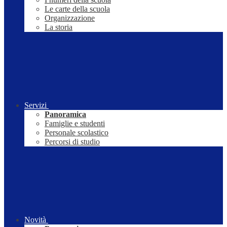
Le carte della scuola
Organizzazione
La storia
Servizi
Panoramica
Famiglie e studenti
Personale scolastico
Percorsi di studio
Novità