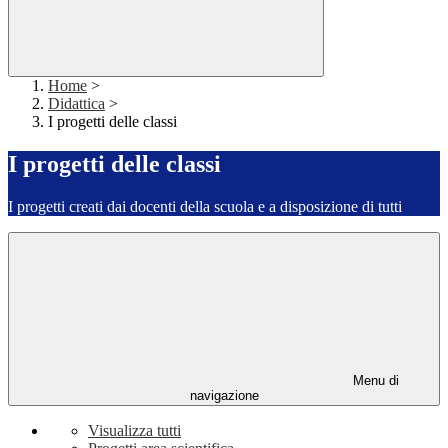
Home
>
Didattica
>
I progetti delle classi
I progetti delle classi
I progetti creati dai docenti della scuola e a disposizione di tutti
Menu di
navigazione
Visualizza tutti