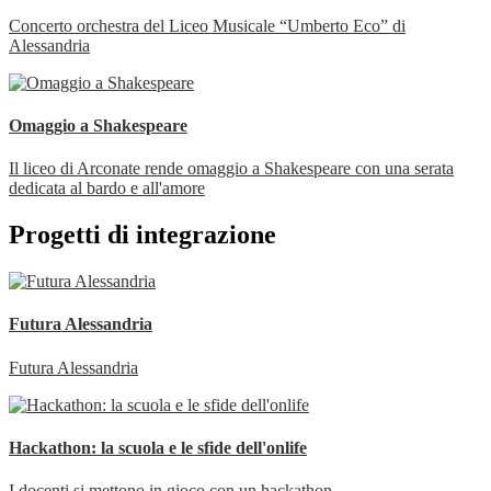
Concerto orchestra del Liceo Musicale “Umberto Eco” di
Alessandria
Omaggio a Shakespeare
Il liceo di Arconate rende omaggio a Shakespeare con una serata
dedicata al bardo e all'amore
Progetti di integrazione
Futura Alessandria
Futura Alessandria
Hackathon: la scuola e le sfide dell'onlife
I docenti si mettono in gioco con un hackathon