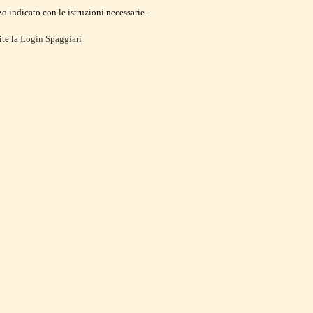
o indicato con le istruzioni necessarie.
ite la
Login Spaggiari