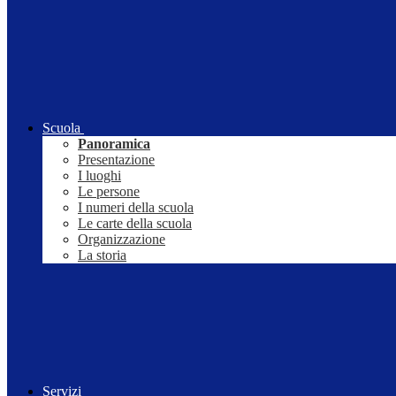
Scuola
Panoramica
Presentazione
I luoghi
Le persone
I numeri della scuola
Le carte della scuola
Organizzazione
La storia
Servizi