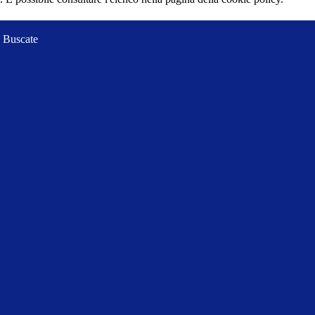
 Buscate