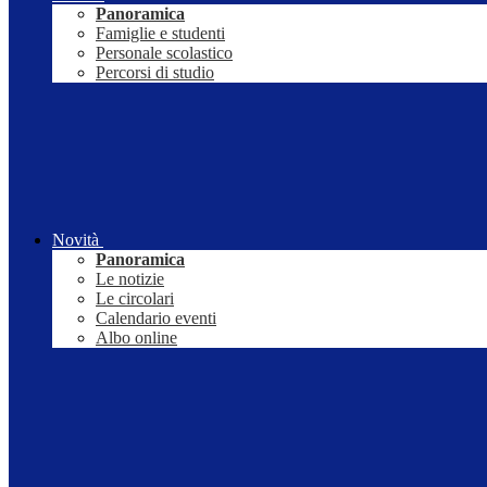
Panoramica
Famiglie e studenti
Personale scolastico
Percorsi di studio
Novità
Panoramica
Le notizie
Le circolari
Calendario eventi
Albo online