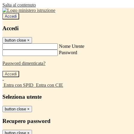
Salta al contenuto
Accedi
Accedi
button close
×
Nome Utente
Password
Password dimenticata?
-
Entra con SPID
Entra con CIE
Seleziona utente
button close
×
Recupero password
button close
×