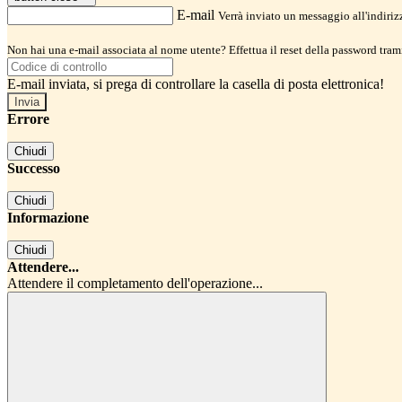
E-mail
Verrà inviato un messaggio all'indirizz
Non hai una e-mail associata al nome utente? Effettua il reset della password tram
E-mail inviata, si prega di controllare la casella di posta elettronica!
Errore
Chiudi
Successo
Chiudi
Informazione
Chiudi
Attendere...
Attendere il completamento dell'operazione...