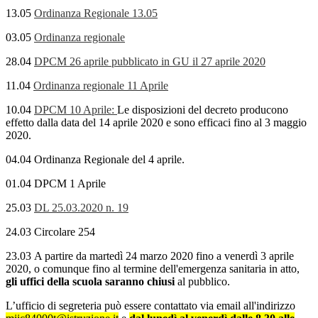
13.05
Ordinanza Regionale 13.05
03.05
Ordinanza regionale
28.04
DPCM 26 aprile pubblicato in GU il 27 aprile 2020
11.04
Ordinanza regionale 11 Aprile
10.04
DPCM 10 Aprile:
Le disposizioni del decreto producono
effetto dalla data del 14 aprile 2020 e sono efficaci fino al 3 maggio
2020.
04.04 Ordinanza Regionale del 4 aprile.
01.04 DPCM 1 Aprile
25.03
DL 25.03.2020 n. 19
24.03 Circolare 254
23.03 A partire da martedì 24 marzo 2020 fino a venerdì 3 aprile
2020, o comunque fino al termine dell'emergenza sanitaria in atto,
gli uffici della scuola saranno chiusi
al pubblico.
L’ufficio di segreteria può essere contattato via email all'indirizzo