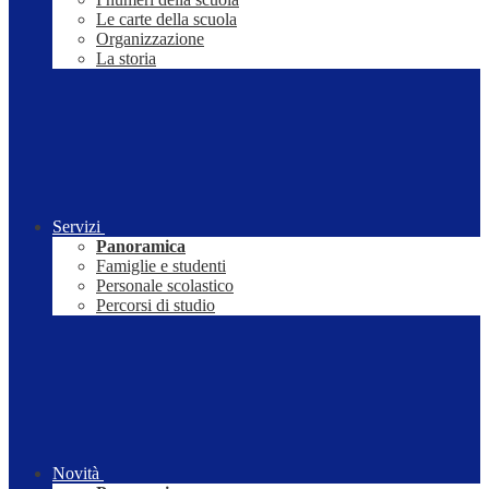
Le carte della scuola
Organizzazione
La storia
Servizi
Panoramica
Famiglie e studenti
Personale scolastico
Percorsi di studio
Novità