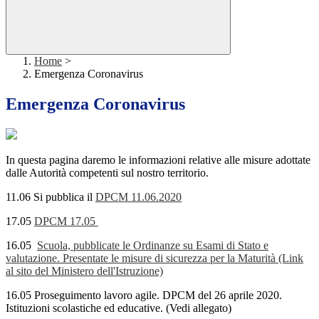
Home
>
Emergenza Coronavirus
Emergenza Coronavirus
In questa pagina daremo le informazioni relative alle misure adottate
dalle Autorità competenti sul nostro territorio.
11.06 Si pubblica il
DPCM 11.06.2020
17.05
DPCM 17.05
16.05
Scuola, pubblicate le Ordinanze su Esami di Stato e
valutazione. Presentate le misure di sicurezza per la Maturità (Link
al sito del Ministero dell'Istruzione)
16.05 Proseguimento lavoro agile. DPCM del 26 aprile 2020.
Istituzioni scolastiche ed educative. (Vedi allegato)