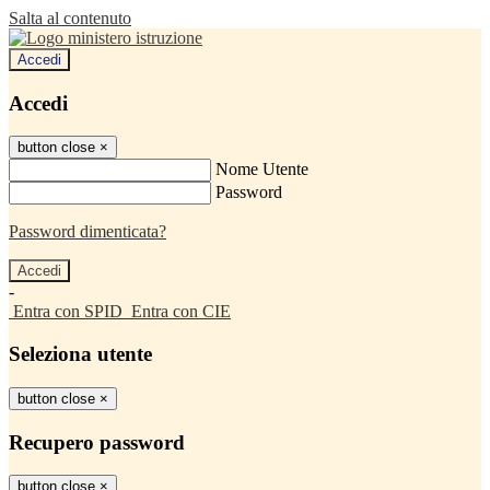
Salta al contenuto
Accedi
Accedi
button close
×
Nome Utente
Password
Password dimenticata?
-
Entra con SPID
Entra con CIE
Seleziona utente
button close
×
Recupero password
button close
×