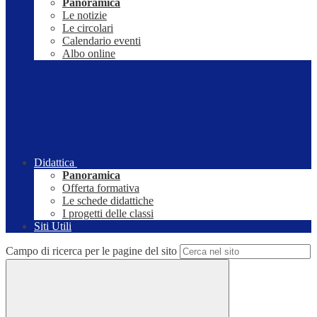
Panoramica
Le notizie
Le circolari
Calendario eventi
Albo online
Didattica
Panoramica
Offerta formativa
Le schede didattiche
I progetti delle classi
Siti Utili
Campo di ricerca per le pagine del sito