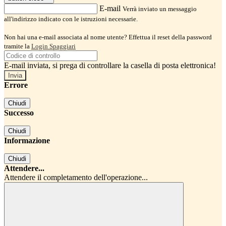
E-mail
Verrà inviato un messaggio
all'indirizzo indicato con le istruzioni necessarie.
Non hai una e-mail associata al nome utente? Effettua il reset della password
tramite la
Login Spaggiari
E-mail inviata, si prega di controllare la casella di posta elettronica!
Errore
Chiudi
Successo
Chiudi
Informazione
Chiudi
Attendere...
Attendere il completamento dell'operazione...