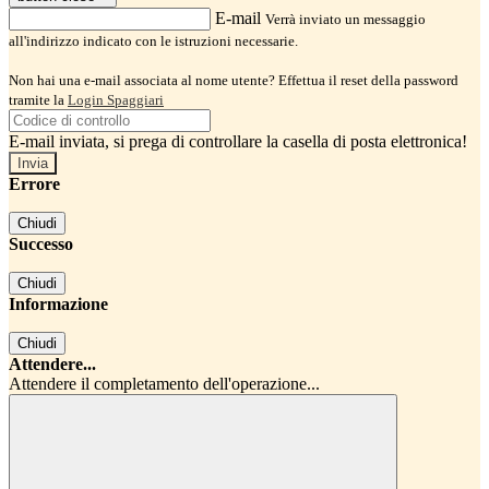
E-mail
Verrà inviato un messaggio
all'indirizzo indicato con le istruzioni necessarie.
Non hai una e-mail associata al nome utente? Effettua il reset della password
tramite la
Login Spaggiari
E-mail inviata, si prega di controllare la casella di posta elettronica!
Errore
Chiudi
Successo
Chiudi
Informazione
Chiudi
Attendere...
Attendere il completamento dell'operazione...