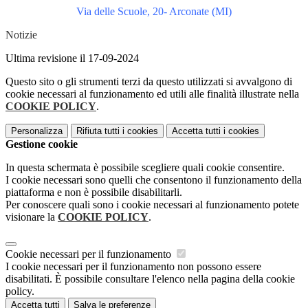
Via delle Scuole, 20- Arconate (MI)
Notizie
Ultima revisione il 17-09-2024
Questo sito o gli strumenti terzi da questo utilizzati si avvalgono di
cookie necessari al funzionamento ed utili alle finalità illustrate nella
COOKIE POLICY
.
Personalizza
Rifiuta tutti
i cookies
Accetta tutti
i cookies
Gestione cookie
In questa schermata è possibile scegliere quali cookie consentire.
I cookie necessari sono quelli che consentono il funzionamento della
piattaforma e non è possibile disabilitarli.
Per conoscere quali sono i cookie necessari al funzionamento potete
visionare la
COOKIE POLICY
.
Cookie necessari per il funzionamento
I cookie necessari per il funzionamento non possono essere
disabilitati. È possibile consultare l'elenco nella pagina della cookie
policy.
Accetta tutti
Salva le preferenze