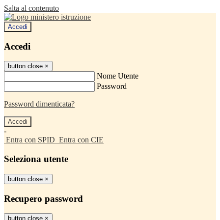
Salta al contenuto
Accedi
Accedi
button close
×
Nome Utente
Password
Password dimenticata?
-
Entra con SPID
Entra con CIE
Seleziona utente
button close
×
Recupero password
button close
×