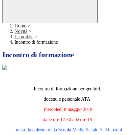
Home
>
Novità
>
Le notizie
>
Incontro di formazione
Incontro di formazione
Incontro di formazione per genitori,
docenti e personale ATA
mercoledì 8 maggio 2019
dalle ore 17.30 alle ore 19
presso la palestra della Scuola Media Statale A. Manzoni