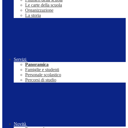
Le carte della scuola
Organizzazione
La storia
Servizi
Panoramica
Famiglie e studenti
Personale scolastico
Percorsi di studio
Novità