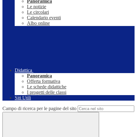
Panoramica
Le notizie
Le circolari
Calendario eventi
Albo online
Didattica
Panoramica
Offerta formativa
Le schede didattiche
I progetti delle classi
Siti Utili
Campo di ricerca per le pagine del sito