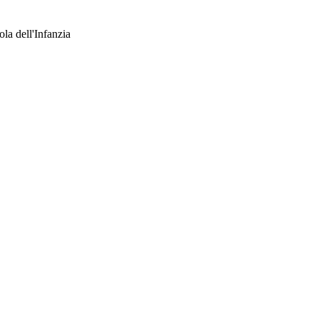
uola dell'Infanzia