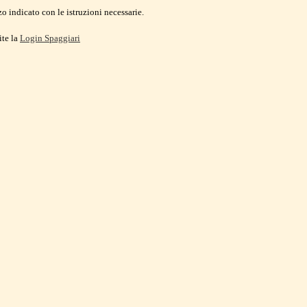
o indicato con le istruzioni necessarie.
ite la
Login Spaggiari