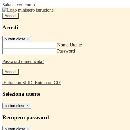
Salta al contenuto
Accedi
Accedi
button close
×
Nome Utente
Password
Password dimenticata?
-
Entra con SPID
Entra con CIE
Seleziona utente
button close
×
Recupero password
button close
×