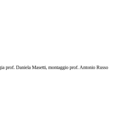
regia prof. Daniela Masetti, montaggio prof. Antonio Russo