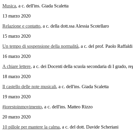
Musica
, a c. dell'ins. Giada Scaletta
13 marzo 2020
Relazione e contatto
, a c. della dott.ssa Alessia Scotellaro
15 marzo 2020
Un tempo di sospensione della normalità
, a c. del prof. Paolo Raffaldi
16 marzo 2020
A chiare lettere
, a c. dei Docenti della scuola secondaria di I grado, 
18 marzo 2020
Il castello delle note musicali
, a c. dell'ins. Giada Scaletta
19 marzo 2020
#iorestoinmovimento
, a c. dell'ins. Matteo Rizzo
20 marzo 2020
10 pillole per mantere la calma
, a c. del dott. Davide Scheriani