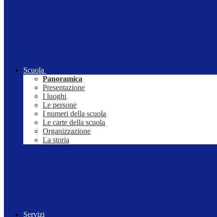
Scuola
Panoramica
Presentazione
I luoghi
Le persone
I numeri della scuola
Le carte della scuola
Organizzazione
La storia
Servizi