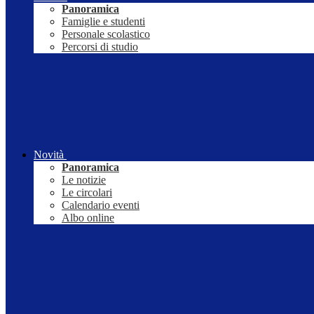
Panoramica
Famiglie e studenti
Personale scolastico
Percorsi di studio
Novità
Panoramica
Le notizie
Le circolari
Calendario eventi
Albo online