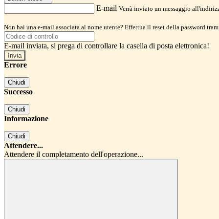
E-mail
Verrà inviato un messaggio all'indirizz
Non hai una e-mail associata al nome utente? Effettua il reset della password tram
E-mail inviata, si prega di controllare la casella di posta elettronica!
Errore
Chiudi
Successo
Chiudi
Informazione
Chiudi
Attendere...
Attendere il completamento dell'operazione...