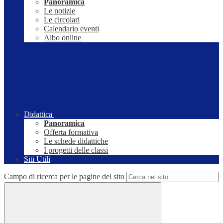
Panoramica
Le notizie
Le circolari
Calendario eventi
Albo online
Didattica
Panoramica
Offerta formativa
Le schede didattiche
I progetti delle classi
Siti Utili
Campo di ricerca per le pagine del sito