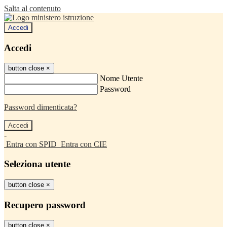
Salta al contenuto
Accedi
Accedi
button close
×
Nome Utente
Password
Password dimenticata?
-
Entra con SPID
Entra con CIE
Seleziona utente
button close
×
Recupero password
button close
×