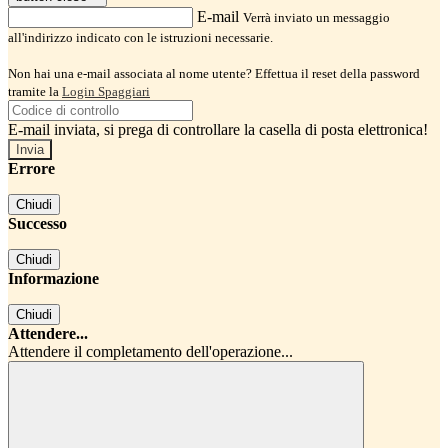
E-mail
Verrà inviato un messaggio
all'indirizzo indicato con le istruzioni necessarie.
Non hai una e-mail associata al nome utente? Effettua il reset della password
tramite la
Login Spaggiari
E-mail inviata, si prega di controllare la casella di posta elettronica!
Errore
Chiudi
Successo
Chiudi
Informazione
Chiudi
Attendere...
Attendere il completamento dell'operazione...