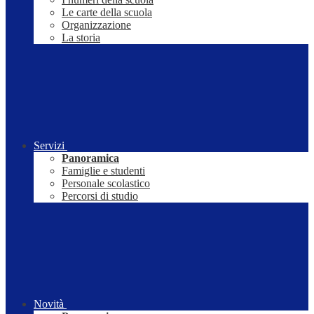
Le carte della scuola
Organizzazione
La storia
Servizi
Panoramica
Famiglie e studenti
Personale scolastico
Percorsi di studio
Novità