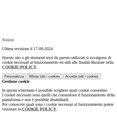
Notizie
Ultima revisione il 17-09-2024
Questo sito o gli strumenti terzi da questo utilizzati si avvalgono di
cookie necessari al funzionamento ed utili alle finalità illustrate nella
COOKIE POLICY
.
Personalizza
Rifiuta tutti
i cookies
Accetta tutti
i cookies
Gestione cookie
In questa schermata è possibile scegliere quali cookie consentire.
I cookie necessari sono quelli che consentono il funzionamento della
piattaforma e non è possibile disabilitarli.
Per conoscere quali sono i cookie necessari al funzionamento potete
visionare la
COOKIE POLICY
.