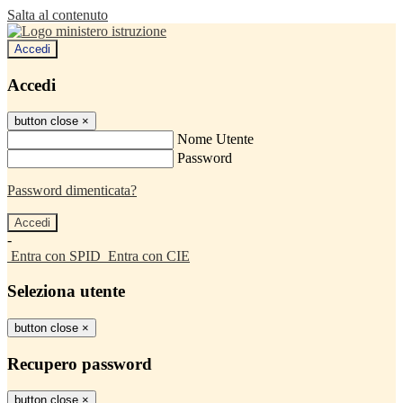
Salta al contenuto
Accedi
Accedi
button close
×
Nome Utente
Password
Password dimenticata?
-
Entra con SPID
Entra con CIE
Seleziona utente
button close
×
Recupero password
button close
×