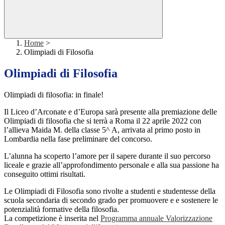
Home
>
Olimpiadi di Filosofia
Olimpiadi di Filosofia
Olimpiadi di filosofia: in finale!
Il Liceo d’Arconate e d’Europa sarà presente alla premiazione delle
Olimpiadi di filosofia che si terrà a Roma il 22 aprile 2022 con
l’allieva Maida M. della classe 5^ A, arrivata al primo posto in
Lombardia nella fase preliminare del concorso.
L’alunna ha scoperto l’amore per il sapere durante il suo percorso
liceale e grazie all’approfondimento personale e alla sua passione ha
conseguito ottimi risultati.
Le Olimpiadi di Filosofia sono rivolte a studenti e studentesse della
scuola secondaria di secondo grado per promuovere e e sostenere le
potenzialità formative della filosofia.
La competizione è inserita nel
Programma annuale Valorizzazione