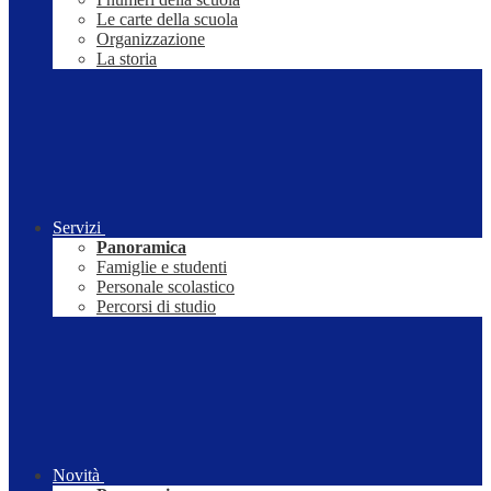
Le carte della scuola
Organizzazione
La storia
Servizi
Panoramica
Famiglie e studenti
Personale scolastico
Percorsi di studio
Novità