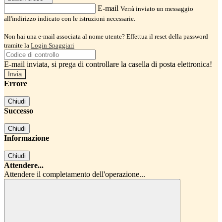
E-mail
Verrà inviato un messaggio
all'indirizzo indicato con le istruzioni necessarie.
Non hai una e-mail associata al nome utente? Effettua il reset della password
tramite la
Login Spaggiari
E-mail inviata, si prega di controllare la casella di posta elettronica!
Errore
Chiudi
Successo
Chiudi
Informazione
Chiudi
Attendere...
Attendere il completamento dell'operazione...