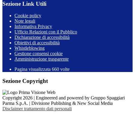
Sezione Link Utili
Cookie policy
Note legali
Informativa Privacy
Ufficio Relazioni con il Pubblico
Dichiarazione di accessibilità
Obiettivi di accessibilità
Whistleblowing
Gestione consensi cookie
Amministrazione trasparente
Pagina visualizzata
660
volte
Sezione Copyright
Copyright 2026 | Engineered and powered by Gruppo Spaggiari
Parma S.p.A. | Divisione Publishing & New Social Media
Disclaimer trattamento dati personali