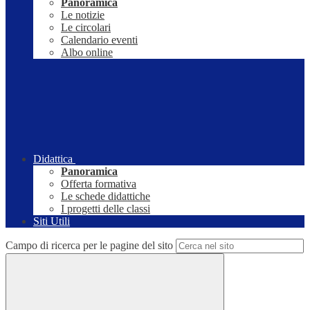
Panoramica
Le notizie
Le circolari
Calendario eventi
Albo online
Didattica
Panoramica
Offerta formativa
Le schede didattiche
I progetti delle classi
Siti Utili
Campo di ricerca per le pagine del sito