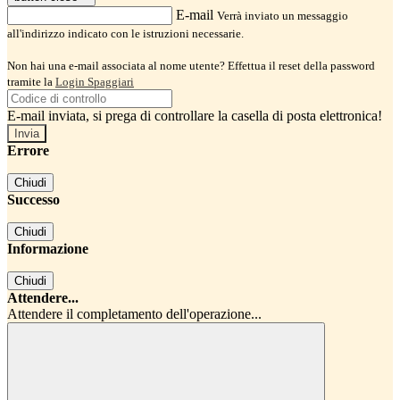
E-mail
Verrà inviato un messaggio
all'indirizzo indicato con le istruzioni necessarie.
Non hai una e-mail associata al nome utente? Effettua il reset della password
tramite la
Login Spaggiari
E-mail inviata, si prega di controllare la casella di posta elettronica!
Errore
Chiudi
Successo
Chiudi
Informazione
Chiudi
Attendere...
Attendere il completamento dell'operazione...