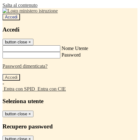
Salta al contenuto
Accedi
Accedi
button close
×
Nome Utente
Password
Password dimenticata?
-
Entra con SPID
Entra con CIE
Seleziona utente
button close
×
Recupero password
button close
×