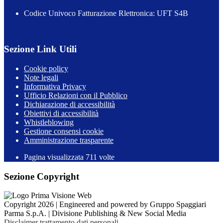
Codice Univoco Fatturazione Rlettronica: UFT S4B
Sezione Link Utili
Cookie policy
Note legali
Informativa Privacy
Ufficio Relazioni con il Pubblico
Dichiarazione di accessibilità
Obiettivi di accessibilità
Whistleblowing
Gestione consensi cookie
Amministrazione trasparente
Pagina visualizzata
711
volte
Sezione Copyright
Copyright 2026 | Engineered and powered by Gruppo Spaggiari
Parma S.p.A. | Divisione Publishing & New Social Media
Disclaimer trattamento dati personali