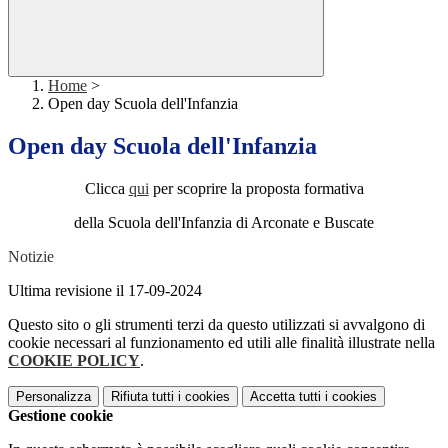
Home
>
Open day Scuola dell'Infanzia
Open day Scuola dell'Infanzia
Clicca
qui
per scoprire la proposta formativa
della Scuola dell'Infanzia di Arconate e Buscate
Notizie
Ultima revisione il 17-09-2024
Questo sito o gli strumenti terzi da questo utilizzati si avvalgono di
cookie necessari al funzionamento ed utili alle finalità illustrate nella
COOKIE POLICY
.
Personalizza
Rifiuta tutti
i cookies
Accetta tutti
i cookies
Gestione cookie