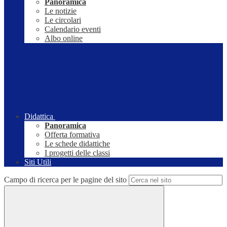
Panoramica
Le notizie
Le circolari
Calendario eventi
Albo online
Didattica
Panoramica
Offerta formativa
Le schede didattiche
I progetti delle classi
Siti Utili
Campo di ricerca per le pagine del sito