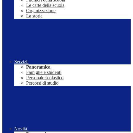
Le carte della scuola
Organizzazione
La storia
Servizi
Panoramica
Famiglie e studenti
Personale scolastico
Percorsi di studio
Novità