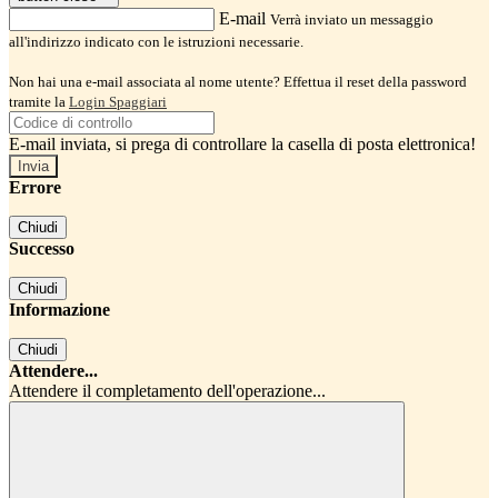
E-mail
Verrà inviato un messaggio
all'indirizzo indicato con le istruzioni necessarie.
Non hai una e-mail associata al nome utente? Effettua il reset della password
tramite la
Login Spaggiari
E-mail inviata, si prega di controllare la casella di posta elettronica!
Errore
Chiudi
Successo
Chiudi
Informazione
Chiudi
Attendere...
Attendere il completamento dell'operazione...