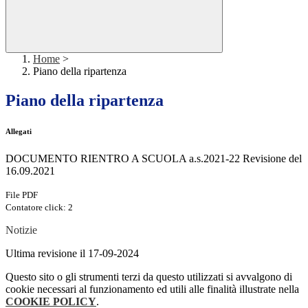
Home
>
Piano della ripartenza
Piano della ripartenza
Allegati
DOCUMENTO RIENTRO A SCUOLA a.s.2021-22 Revisione del
16.09.2021
File PDF
Contatore click: 2
Notizie
Ultima revisione il 17-09-2024
Questo sito o gli strumenti terzi da questo utilizzati si avvalgono di
cookie necessari al funzionamento ed utili alle finalità illustrate nella
COOKIE POLICY
.