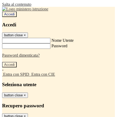
Salta al contenuto
Accedi
Accedi
button close
×
Nome Utente
Password
Password dimenticata?
-
Entra con SPID
Entra con CIE
Seleziona utente
button close
×
Recupero password
button close
×