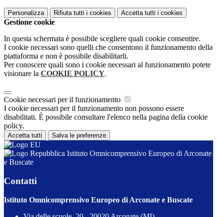
Personalizza
Rifiuta tutti
i cookies
Accetta tutti
i cookies
Gestione cookie
In questa schermata è possibile scegliere quali cookie consentire.
I cookie necessari sono quelli che consentono il funzionamento della
piattaforma e non è possibile disabilitarli.
Per conoscere quali sono i cookie necessari al funzionamento potete
visionare la
COOKIE POLICY
.
Cookie necessari per il funzionamento
I cookie necessari per il funzionamento non possono essere
disabilitati. È possibile consultare l'elenco nella pagina della cookie
policy.
Accetta tutti
Salva le preferenze
Istituto Omnicomprensivo Europeo di Arconate
e Buscate
Contatti
Istituto Omnicomprensivo Europeo di Arconate e Buscate
Via delle scuole, 20 - 20020 Arconate (MI)