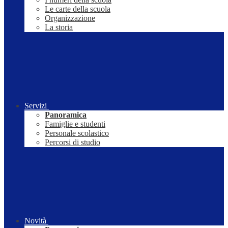
Le carte della scuola
Organizzazione
La storia
Servizi
Panoramica
Famiglie e studenti
Personale scolastico
Percorsi di studio
Novità