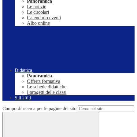
Panoramica
Le notizie
Le circolari
Calendario eventi
Albo online
Didattica
Panoramica
Offerta formativa
Le schede didattiche
I progetti delle classi
Siti Utili
Campo di ricerca per le pagine del sito