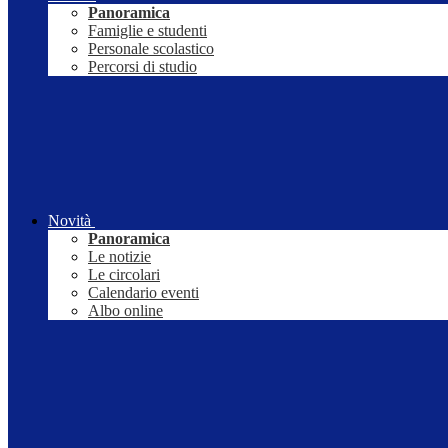
Panoramica
Famiglie e studenti
Personale scolastico
Percorsi di studio
Novità
Panoramica
Le notizie
Le circolari
Calendario eventi
Albo online