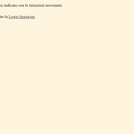
o indicato con le istruzioni necessarie.
ite la
Login Spaggiari