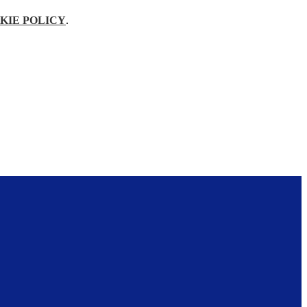
KIE POLICY
.