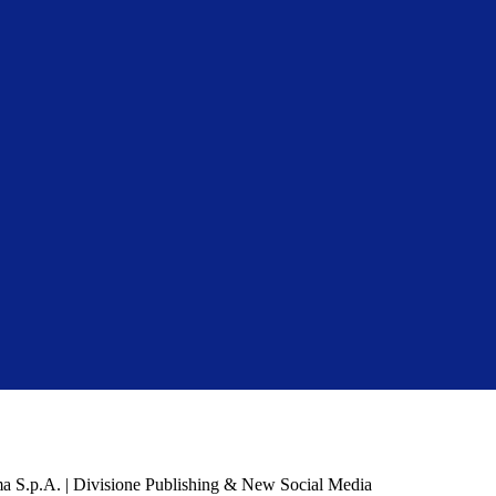
a S.p.A. | Divisione Publishing & New Social Media