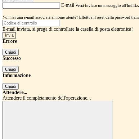
E-mail
Verrà inviato un messaggio all'indirizz
Non hai una e-mail associata al nome utente? Effettua il reset della password tram
E-mail inviata, si prega di controllare la casella di posta elettronica!
Errore
Chiudi
Successo
Chiudi
Informazione
Chiudi
Attendere...
Attendere il completamento dell'operazione...