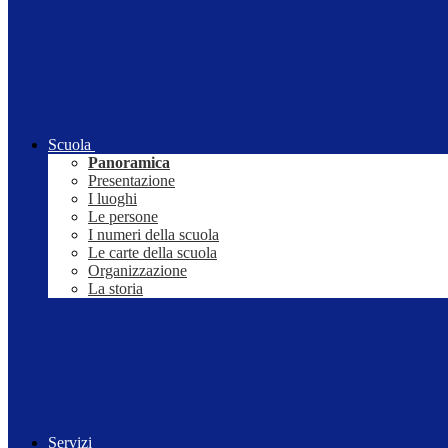
Scuola
Panoramica
Presentazione
I luoghi
Le persone
I numeri della scuola
Le carte della scuola
Organizzazione
La storia
Servizi