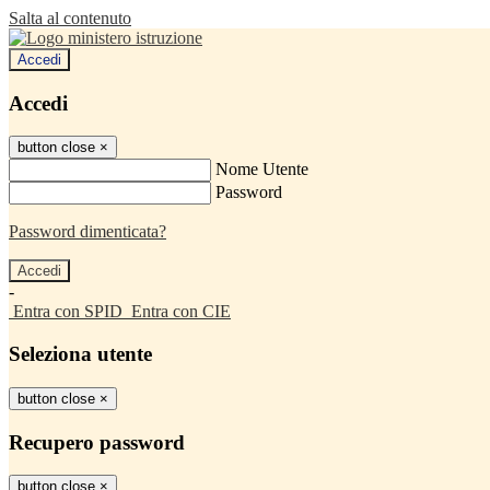
Salta al contenuto
Accedi
Accedi
button close
×
Nome Utente
Password
Password dimenticata?
-
Entra con SPID
Entra con CIE
Seleziona utente
button close
×
Recupero password
button close
×