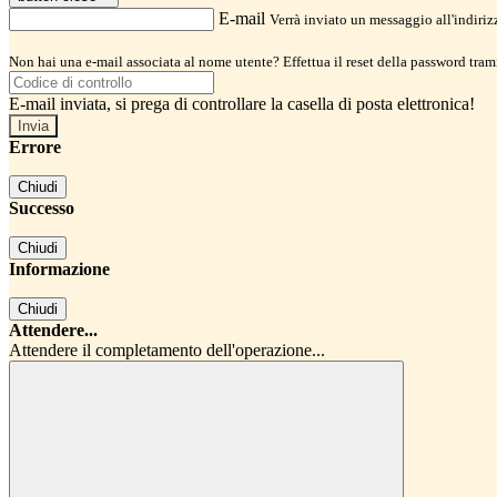
E-mail
Verrà inviato un messaggio all'indirizz
Non hai una e-mail associata al nome utente? Effettua il reset della password tram
E-mail inviata, si prega di controllare la casella di posta elettronica!
Errore
Chiudi
Successo
Chiudi
Informazione
Chiudi
Attendere...
Attendere il completamento dell'operazione...