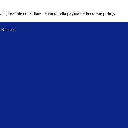
 È possibile consultare l'elenco nella pagina della cookie policy.
 Buscate