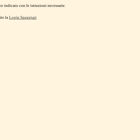
o indicato con le istruzioni necessarie.
ite la
Login Spaggiari