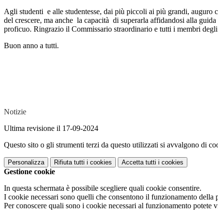
Agli studenti e alle studentesse, dai più piccoli ai più grandi, auguro 
del crescere, ma anche la capacità di superarla affidandosi alla guida 
proficuo. Ringrazio il Commissario straordinario e tutti i membri degli
Buon anno a tutti.
Notizie
Ultima revisione il 17-09-2024
Questo sito o gli strumenti terzi da questo utilizzati si avvalgono di coo
Personalizza
Rifiuta tutti
i cookies
Accetta tutti
i cookies
Gestione cookie
In questa schermata è possibile scegliere quali cookie consentire.
I cookie necessari sono quelli che consentono il funzionamento della pi
Per conoscere quali sono i cookie necessari al funzionamento potete v