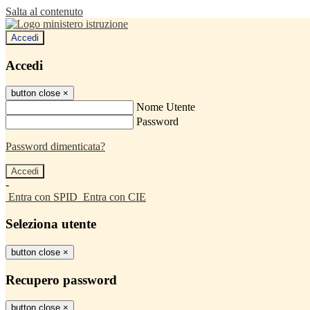
Salta al contenuto
Accedi
Accedi
button close
×
Nome Utente
Password
Password dimenticata?
-
Entra con SPID
Entra con CIE
Seleziona utente
button close
×
Recupero password
button close
×