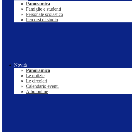
Panoramica
Famiglie e studenti
Personale scolastico
Percorsi di studio
Novità
Panoramica
Le notizie
Le circolari
Calendario eventi
Albo online