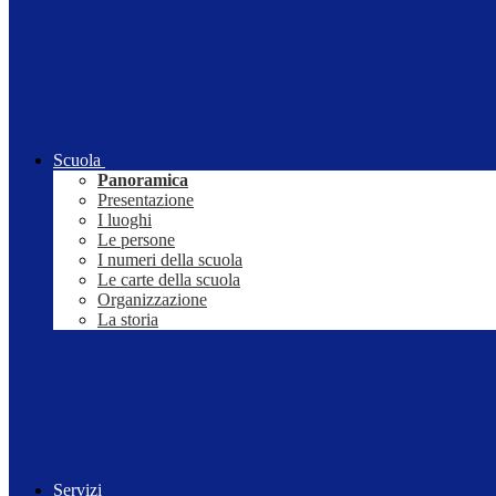
Scuola
Panoramica
Presentazione
I luoghi
Le persone
I numeri della scuola
Le carte della scuola
Organizzazione
La storia
Servizi