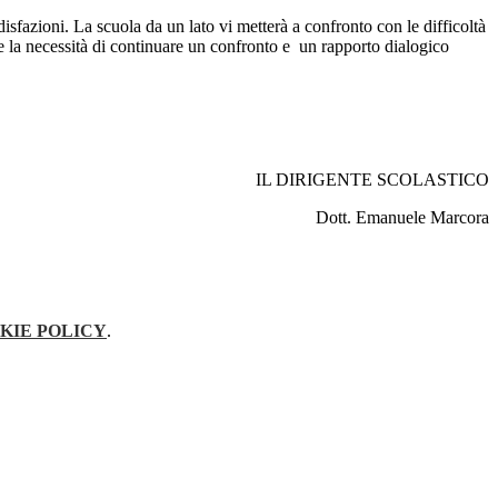
isfazioni. La scuola da un lato vi metterà a confronto con le difficoltà
re la necessità di continuare un confronto e un rapporto dialogico
IL DIRIGENTE SCOLASTICO
Dott. Emanuele Marcora
KIE POLICY
.