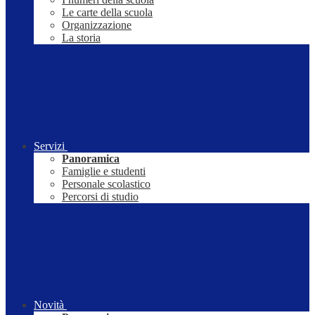
Le carte della scuola
Organizzazione
La storia
Servizi
Panoramica
Famiglie e studenti
Personale scolastico
Percorsi di studio
Novità