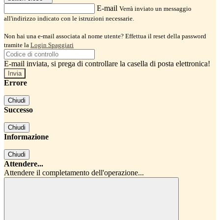
E-mail
Verrà inviato un messaggio
all'indirizzo indicato con le istruzioni necessarie.
Non hai una e-mail associata al nome utente? Effettua il reset della password
tramite la
Login Spaggiari
E-mail inviata, si prega di controllare la casella di posta elettronica!
Errore
Chiudi
Successo
Chiudi
Informazione
Chiudi
Attendere...
Attendere il completamento dell'operazione...