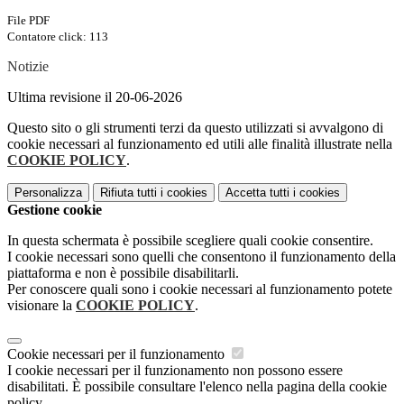
File PDF
Contatore click: 113
Notizie
Ultima revisione il 20-06-2026
Questo sito o gli strumenti terzi da questo utilizzati si avvalgono di
cookie necessari al funzionamento ed utili alle finalità illustrate nella
COOKIE POLICY
.
Personalizza
Rifiuta tutti
i cookies
Accetta tutti
i cookies
Gestione cookie
In questa schermata è possibile scegliere quali cookie consentire.
I cookie necessari sono quelli che consentono il funzionamento della
piattaforma e non è possibile disabilitarli.
Per conoscere quali sono i cookie necessari al funzionamento potete
visionare la
COOKIE POLICY
.
Cookie necessari per il funzionamento
I cookie necessari per il funzionamento non possono essere
disabilitati. È possibile consultare l'elenco nella pagina della cookie
policy.