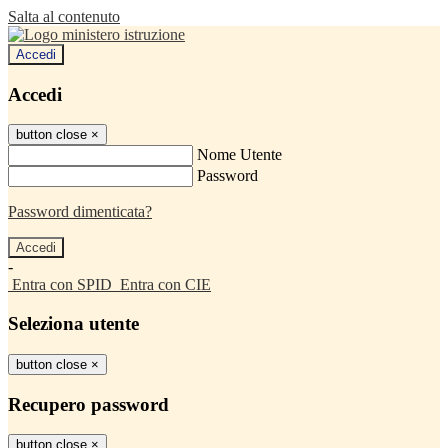
Salta al contenuto
Accedi
Accedi
button close
×
Nome Utente
Password
Password dimenticata?
-
Entra con SPID
Entra con CIE
Seleziona utente
button close
×
Recupero password
button close
×