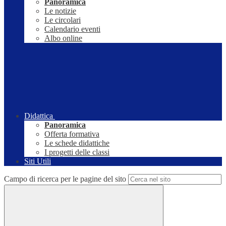
Panoramica
Le notizie
Le circolari
Calendario eventi
Albo online
Didattica
Panoramica
Offerta formativa
Le schede didattiche
I progetti delle classi
Siti Utili
Campo di ricerca per le pagine del sito