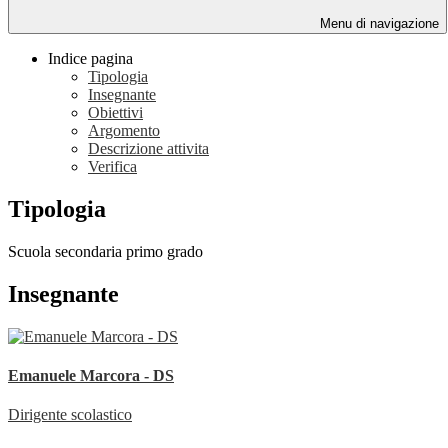
Menu di navigazione
Indice pagina
Tipologia
Insegnante
Obiettivi
Argomento
Descrizione attivita
Verifica
Tipologia
Scuola secondaria primo grado
Insegnante
Emanuele Marcora - DS
Dirigente scolastico