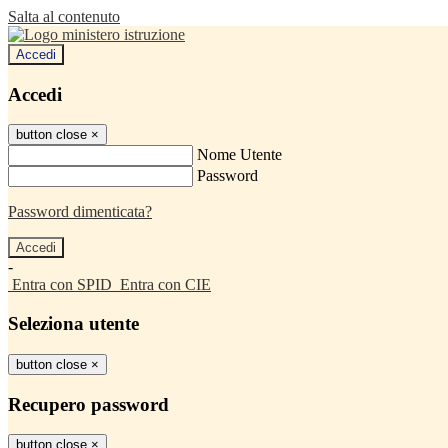
Salta al contenuto
Accedi
Accedi
button close
×
Nome Utente
Password
Password dimenticata?
-
Entra con SPID
Entra con CIE
Seleziona utente
button close
×
Recupero password
button close
×