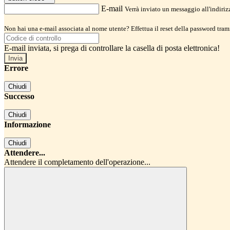
E-mail
Verrà inviato un messaggio all'indirizz
Non hai una e-mail associata al nome utente? Effettua il reset della password tram
E-mail inviata, si prega di controllare la casella di posta elettronica!
Errore
Chiudi
Successo
Chiudi
Informazione
Chiudi
Attendere...
Attendere il completamento dell'operazione...