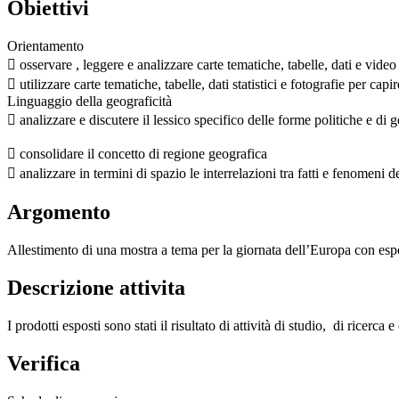
Obiettivi
Orientamento
 osservare , leggere e analizzare carte tematiche, tabelle, dati e vi
 utilizzare carte tematiche, tabelle, dati statistici e fotografie per capi
Linguaggio della geograficità
 analizzare e discutere il lessico specifico delle forme politiche e di
 consolidare il concetto di regione geografica
 analizzare in termini di spazio le interrelazioni tra fatti e fenomeni
Argomento
Allestimento di una mostra a tema per la giornata dell’Europa con esposi
Descrizione attivita
I prodotti esposti sono stati il risultato di attività di studio, di ricer
Verifica