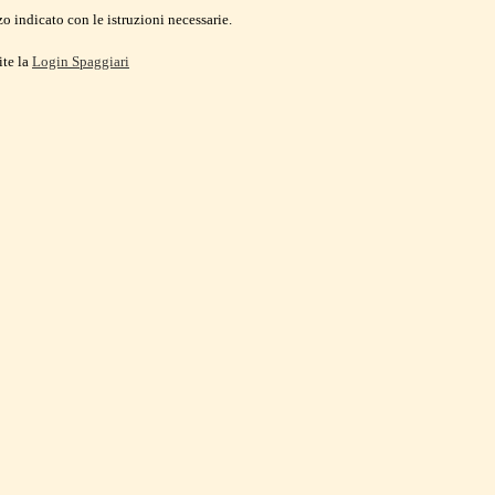
o indicato con le istruzioni necessarie.
ite la
Login Spaggiari