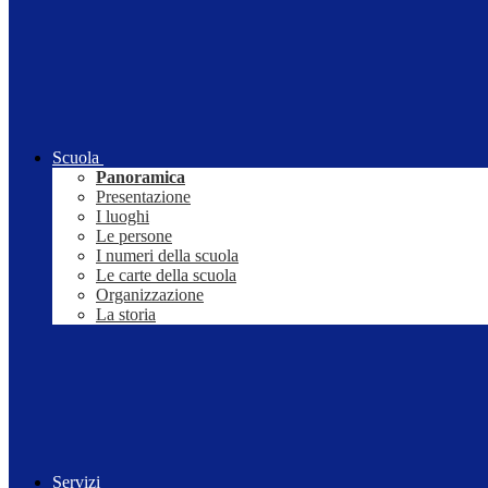
Scuola
Panoramica
Presentazione
I luoghi
Le persone
I numeri della scuola
Le carte della scuola
Organizzazione
La storia
Servizi