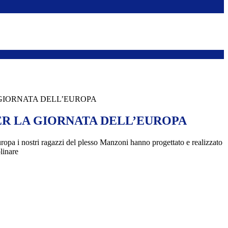
GIORNATA DELL’EUROPA
R LA GIORNATA DELL’EUROPA
uropa i nostri ragazzi del plesso Manzoni hanno progettato e realizzato
linare