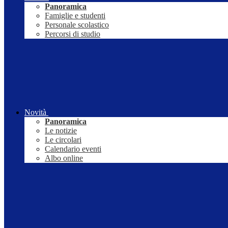
Panoramica
Famiglie e studenti
Personale scolastico
Percorsi di studio
Novità
Panoramica
Le notizie
Le circolari
Calendario eventi
Albo online