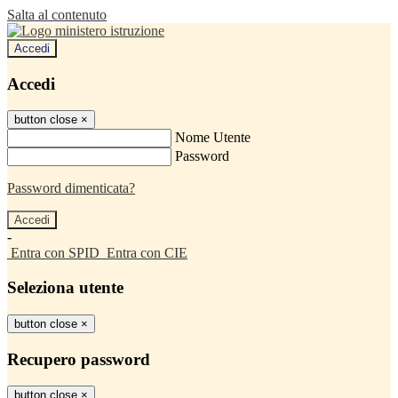
Salta al contenuto
Accedi
Accedi
button close
×
Nome Utente
Password
Password dimenticata?
-
Entra con SPID
Entra con CIE
Seleziona utente
button close
×
Recupero password
button close
×