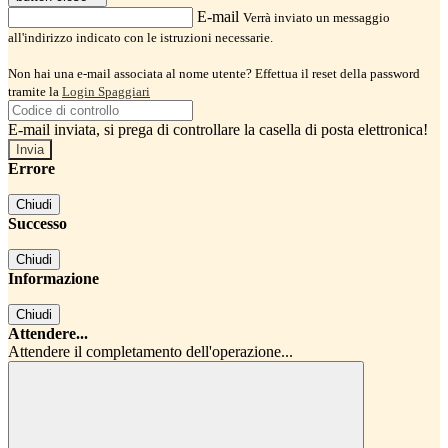
E-mail
Verrà inviato un messaggio
all'indirizzo indicato con le istruzioni necessarie.
Non hai una e-mail associata al nome utente? Effettua il reset della password
tramite la
Login Spaggiari
E-mail inviata, si prega di controllare la casella di posta elettronica!
Errore
Chiudi
Successo
Chiudi
Informazione
Chiudi
Attendere...
Attendere il completamento dell'operazione...