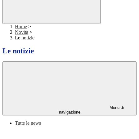
Home
>
Novità
>
Le notizie
Le notizie
Menu di
navigazione
Tutte le news