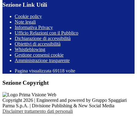
Sezione Link Utili
Cookie policy
Note legali
Informativa Privacy
Ufficio Relazioni con il Pubblico
Dichiarazione di accessibilità
Obiettivi di accessibilità
Whistleblowing
Gestione consensi cookie
Amministrazione trasparente
Pagina visualizzata
69118
volte
Sezione Copyright
Copyright 2026 | Engineered and powered by Gruppo Spaggiari
Parma S.p.A. | Divisione Publishing & New Social Media
Disclaimer trattamento dati personali