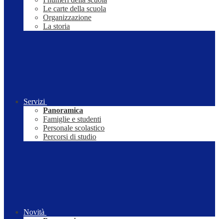
Le carte della scuola
Organizzazione
La storia
Servizi
Panoramica
Famiglie e studenti
Personale scolastico
Percorsi di studio
Novità