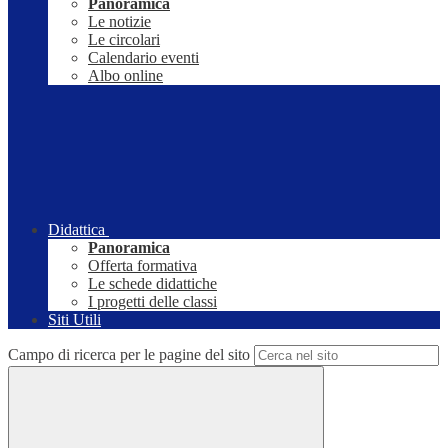
Panoramica
Le notizie
Le circolari
Calendario eventi
Albo online
Didattica
Panoramica
Offerta formativa
Le schede didattiche
I progetti delle classi
Siti Utili
Campo di ricerca per le pagine del sito