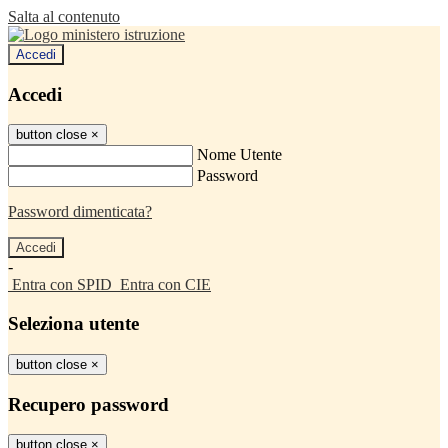
Salta al contenuto
Accedi
Accedi
button close
×
Nome Utente
Password
Password dimenticata?
-
Entra con SPID
Entra con CIE
Seleziona utente
button close
×
Recupero password
button close
×