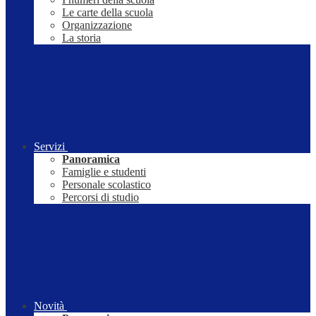
Le carte della scuola
Organizzazione
La storia
Servizi
Panoramica
Famiglie e studenti
Personale scolastico
Percorsi di studio
Novità