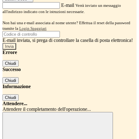
E-mail
Verrà inviato un messaggio
all'indirizzo indicato con le istruzioni necessarie.
Non hai una e-mail associata al nome utente? Effettua il reset della password
tramite la
Login Spaggiari
E-mail inviata, si prega di controllare la casella di posta elettronica!
Errore
Chiudi
Successo
Chiudi
Informazione
Chiudi
Attendere...
Attendere il completamento dell'operazione...