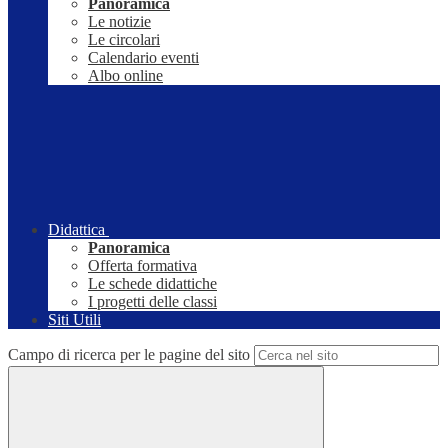
Panoramica
Le notizie
Le circolari
Calendario eventi
Albo online
Didattica
Panoramica
Offerta formativa
Le schede didattiche
I progetti delle classi
Siti Utili
Campo di ricerca per le pagine del sito