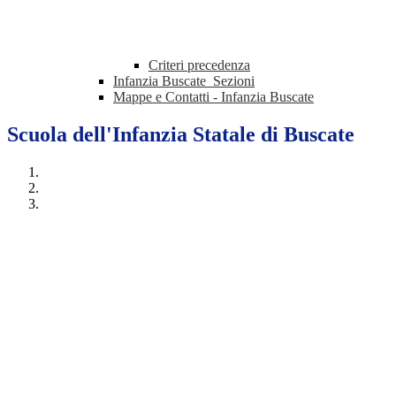
Criteri precedenza
Infanzia Buscate_Sezioni
Mappe e Contatti - Infanzia Buscate
Scuola dell'Infanzia Statale di Buscate