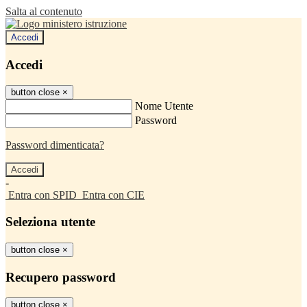
Salta al contenuto
Accedi
Accedi
button close
×
Nome Utente
Password
Password dimenticata?
-
Entra con SPID
Entra con CIE
Seleziona utente
button close
×
Recupero password
button close
×