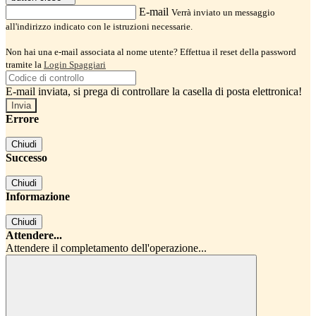
E-mail
Verrà inviato un messaggio
all'indirizzo indicato con le istruzioni necessarie.
Non hai una e-mail associata al nome utente? Effettua il reset della password
tramite la
Login Spaggiari
E-mail inviata, si prega di controllare la casella di posta elettronica!
Errore
Chiudi
Successo
Chiudi
Informazione
Chiudi
Attendere...
Attendere il completamento dell'operazione...