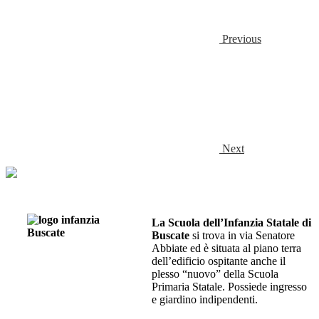
Previous
Next
La Scuola dell’Infanzia Statale di
Buscate
si trova in via Senatore
Abbiate ed è situata al piano terra
dell’edificio ospitante anche il
plesso “nuovo” della Scuola
Primaria Statale. Possiede ingresso
e giardino indipendenti.