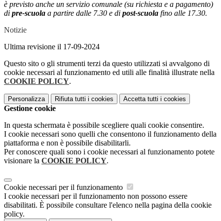
è previsto anche un servizio comunale (su richiesta e a pagamento)
di
pre-scuola
a partire dalle 7.30 e di
post-scuola
fino alle 17.30.
Notizie
Ultima revisione il 17-09-2024
Questo sito o gli strumenti terzi da questo utilizzati si avvalgono di
cookie necessari al funzionamento ed utili alle finalità illustrate nella
COOKIE POLICY
.
Personalizza
Rifiuta tutti
i cookies
Accetta tutti
i cookies
Gestione cookie
In questa schermata è possibile scegliere quali cookie consentire.
I cookie necessari sono quelli che consentono il funzionamento della
piattaforma e non è possibile disabilitarli.
Per conoscere quali sono i cookie necessari al funzionamento potete
visionare la
COOKIE POLICY
.
Cookie necessari per il funzionamento
I cookie necessari per il funzionamento non possono essere
disabilitati. È possibile consultare l'elenco nella pagina della cookie
policy.