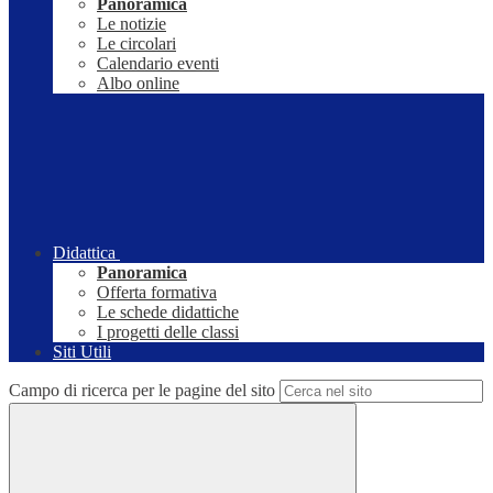
Panoramica
Le notizie
Le circolari
Calendario eventi
Albo online
Didattica
Panoramica
Offerta formativa
Le schede didattiche
I progetti delle classi
Siti Utili
Campo di ricerca per le pagine del sito