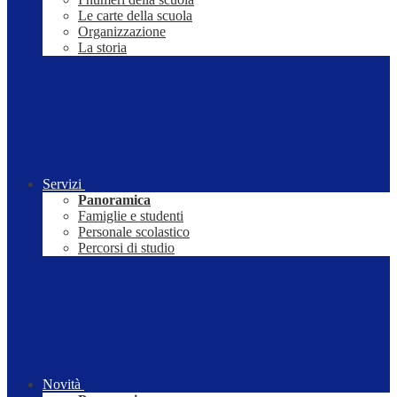
Le carte della scuola
Organizzazione
La storia
Servizi
Panoramica
Famiglie e studenti
Personale scolastico
Percorsi di studio
Novità