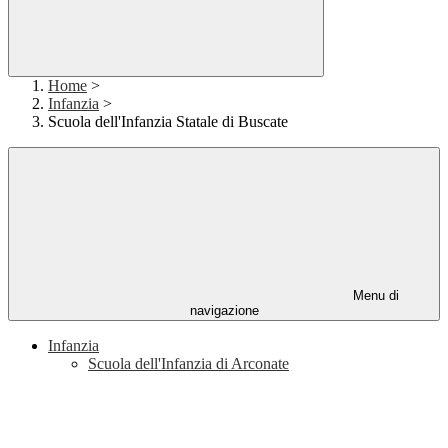
Home
>
Infanzia
>
Scuola dell'Infanzia Statale di Buscate
Menu di
navigazione
Infanzia
Scuola dell'Infanzia di Arconate