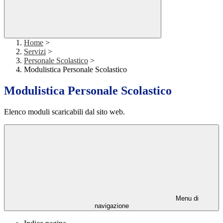
Home
>
Servizi
>
Personale Scolastico
>
Modulistica Personale Scolastico
Modulistica Personale Scolastico
Elenco moduli scaricabili dal sito web.
Menu di
navigazione