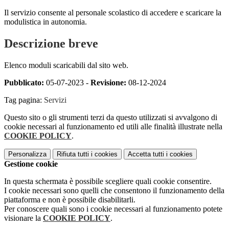
Il servizio consente al personale scolastico di accedere e scaricare la
modulistica in autonomia.
Descrizione breve
Elenco moduli scaricabili dal sito web.
Pubblicato:
05-07-2023 -
Revisione:
08-12-2024
Tag pagina:
Servizi
Questo sito o gli strumenti terzi da questo utilizzati si avvalgono di
cookie necessari al funzionamento ed utili alle finalità illustrate nella
COOKIE POLICY
.
Personalizza
Rifiuta tutti
i cookies
Accetta tutti
i cookies
Gestione cookie
In questa schermata è possibile scegliere quali cookie consentire.
I cookie necessari sono quelli che consentono il funzionamento della
piattaforma e non è possibile disabilitarli.
Per conoscere quali sono i cookie necessari al funzionamento potete
visionare la
COOKIE POLICY
.