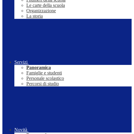
Le carte della scuola
Organizzazione
La storia
Servizi
Panoramica
Famiglie e studenti
Personale scolastico
Percorsi di studio
Novità