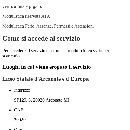
verifica-finale-prg.doc
Modulistica riservata ATA
Modulistica Ferie, Assenze, Permessi e Astensioni
Come si accede al servizio
Per accedere al servizio cliccare sul modulo interessato per
scaricarlo.
Luoghi in cui viene erogato il servizio
Liceo Statale d'Arconate e d'Europa
Indirizzo
SP129, 3, 20020 Arconate MI
CAP
20020
Orari