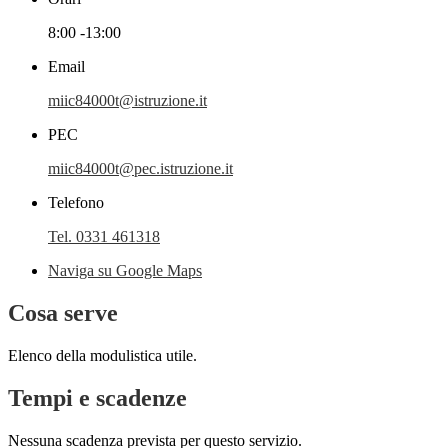
8:00 -13:00
Email
miic84000t@istruzione.it
PEC
miic84000t@pec.istruzione.it
Telefono
Tel. 0331 461318
Naviga su Google Maps
Cosa serve
Elenco della modulistica utile.
Tempi e scadenze
Nessuna scadenza prevista per questo servizio.