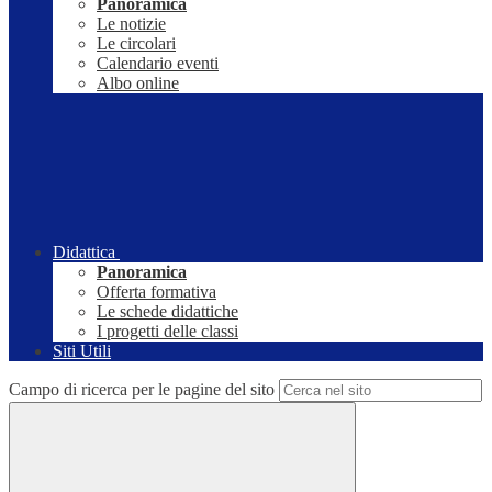
Panoramica
Le notizie
Le circolari
Calendario eventi
Albo online
Didattica
Panoramica
Offerta formativa
Le schede didattiche
I progetti delle classi
Siti Utili
Campo di ricerca per le pagine del sito