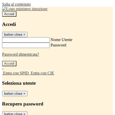
Salta al contenuto
Accedi
Accedi
button close
×
Nome Utente
Password
Password dimenticata?
-
Entra con SPID
Entra con CIE
Seleziona utente
button close
×
Recupero password
button close
×