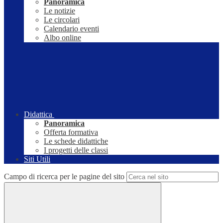
Panoramica
Le notizie
Le circolari
Calendario eventi
Albo online
Didattica
Panoramica
Offerta formativa
Le schede didattiche
I progetti delle classi
Siti Utili
Campo di ricerca per le pagine del sito