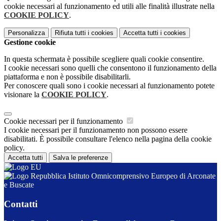
cookie necessari al funzionamento ed utili alle finalità illustrate nella
COOKIE POLICY
.
Personalizza
Rifiuta tutti
i cookies
Accetta tutti
i cookies
Gestione cookie
In questa schermata è possibile scegliere quali cookie consentire.
I cookie necessari sono quelli che consentono il funzionamento della
piattaforma e non è possibile disabilitarli.
Per conoscere quali sono i cookie necessari al funzionamento potete
visionare la
COOKIE POLICY
.
Cookie necessari per il funzionamento
I cookie necessari per il funzionamento non possono essere
disabilitati. È possibile consultare l'elenco nella pagina della cookie
policy.
Accetta tutti
Salva le preferenze
Istituto Omnicomprensivo Europeo di Arconate
e Buscate
Contatti