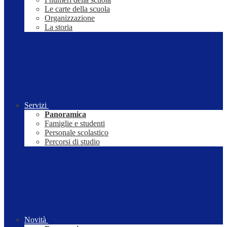
Le carte della scuola
Organizzazione
La storia
Servizi
Panoramica
Famiglie e studenti
Personale scolastico
Percorsi di studio
Novità