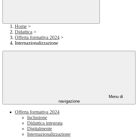
Home
>
Didattica
>
Offerta formativa 2024
>
Internazionalizzazione
Menu di
navigazione
Offerta formativa 2024
Inclusione
Didattica integrata
Digitalmente
Internazionalizzazione