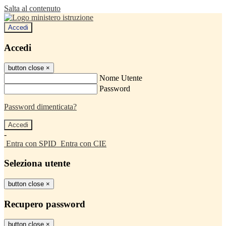
Salta al contenuto
Accedi
Accedi
button close
×
Nome Utente
Password
Password dimenticata?
-
Entra con SPID
Entra con CIE
Seleziona utente
button close
×
Recupero password
button close
×