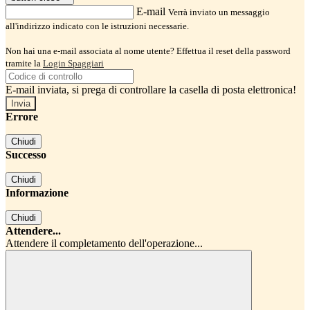
E-mail
Verrà inviato un messaggio
all'indirizzo indicato con le istruzioni necessarie.
Non hai una e-mail associata al nome utente? Effettua il reset della password
tramite la
Login Spaggiari
E-mail inviata, si prega di controllare la casella di posta elettronica!
Errore
Chiudi
Successo
Chiudi
Informazione
Chiudi
Attendere...
Attendere il completamento dell'operazione...