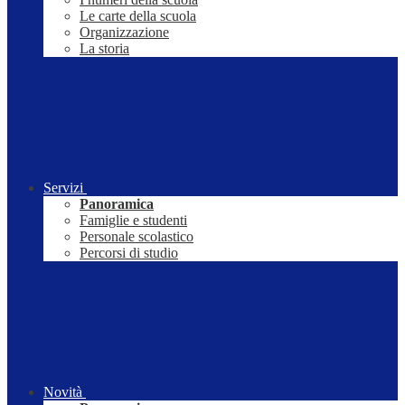
Le carte della scuola
Organizzazione
La storia
Servizi
Panoramica
Famiglie e studenti
Personale scolastico
Percorsi di studio
Novità