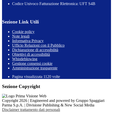
Codice Univoco Fatturazione Rlettronica: UFT S4B
Sezione Link Utili
Cookie policy
Note legali
Informativa Privacy
Ufficio Relazioni con il Pubblico
Dichiarazione di accessibilità
Obiettivi di accessibilità
Whistleblowing
Gestione consensi cookie
Amministrazione trasparente
Pagina visualizzata
1120
volte
Sezione Copyright
Copyright 2026 | Engineered and powered by Gruppo Spaggiari
Parma S.p.A. | Divisione Publishing & New Social Media
Disclaimer trattamento dati personali