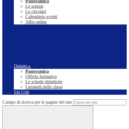
Panoramica
Le notizie
Le circolari
Calendario eventi
Albo online
Didattica
Panoramica
Offerta formativa
Le schede didattiche
I progetti delle classi
Siti Utili
Campo di ricerca per le pagine del sito