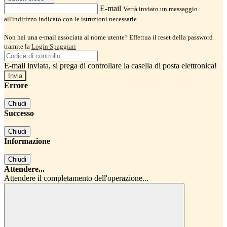
E-mail
Verrà inviato un messaggio
all'indirizzo indicato con le istruzioni necessarie.
Non hai una e-mail associata al nome utente? Effettua il reset della password
tramite la
Login Spaggiari
E-mail inviata, si prega di controllare la casella di posta elettronica!
Errore
Chiudi
Successo
Chiudi
Informazione
Chiudi
Attendere...
Attendere il completamento dell'operazione...