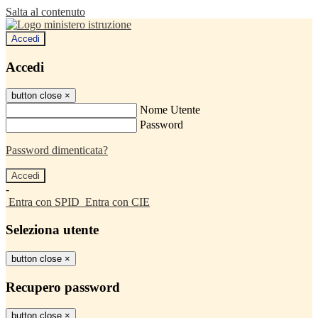
Salta al contenuto
Accedi
Accedi
button close
×
Nome Utente
Password
Password dimenticata?
-
Entra con SPID
Entra con CIE
Seleziona utente
button close
×
Recupero password
button close
×