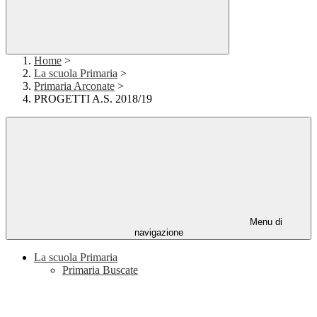
Home
>
La scuola Primaria
>
Primaria Arconate
>
PROGETTI A.S. 2018/19
Menu di
navigazione
La scuola Primaria
Primaria Buscate