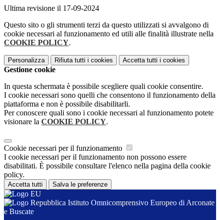
Ultima revisione il 17-09-2024
Questo sito o gli strumenti terzi da questo utilizzati si avvalgono di
cookie necessari al funzionamento ed utili alle finalità illustrate nella
COOKIE POLICY
.
Personalizza
Rifiuta tutti
i cookies
Accetta tutti
i cookies
Gestione cookie
In questa schermata è possibile scegliere quali cookie consentire.
I cookie necessari sono quelli che consentono il funzionamento della
piattaforma e non è possibile disabilitarli.
Per conoscere quali sono i cookie necessari al funzionamento potete
visionare la
COOKIE POLICY
.
Cookie necessari per il funzionamento
I cookie necessari per il funzionamento non possono essere
disabilitati. È possibile consultare l'elenco nella pagina della cookie
policy.
Accetta tutti
Salva le preferenze
Istituto Omnicomprensivo Europeo di Arconate
e Buscate