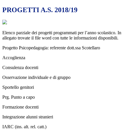
PROGETTI A.S. 2018/19
Elenco parziale dei progetti programmati per l’anno scolastico. In
allegato trovate il file word con tutte le informazioni disponibili.
Progetto Psicopedagogia: referente dott.ssa Scotellaro
Accoglienza
Consulenza docenti
Osservazione individuale e di gruppo
Sportello genitori
Prg. Punto a capo
Formazione docenti
Integrazione alunni stranieri
IARC (ins. alt. rel. catt.)