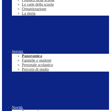
Le carte della scuola
Organizzazione
La storia
Servizi
Panoramica
Famiglie e studenti
Personale scolastico
Percorsi di studio
Novità