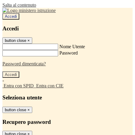
Salta al contenuto
Accedi
Accedi
button close
×
Nome Utente
Password
Password dimenticata?
-
Entra con SPID
Entra con CIE
Seleziona utente
button close
×
Recupero password
button close
×