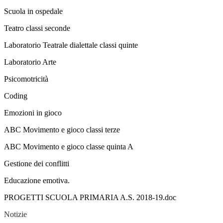
Scuola in ospedale
Teatro classi seconde
Laboratorio Teatrale dialettale classi quinte
Laboratorio Arte
Psicomotricità
Coding
Emozioni in gioco
ABC Movimento e gioco classi terze
ABC Movimento e gioco classe quinta A
Gestione dei conflitti
Educazione emotiva.
PROGETTI SCUOLA PRIMARIA A.S. 2018-19.doc
Notizie