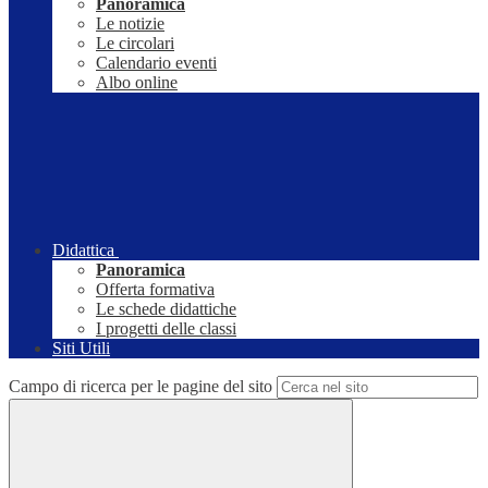
Panoramica
Le notizie
Le circolari
Calendario eventi
Albo online
Didattica
Panoramica
Offerta formativa
Le schede didattiche
I progetti delle classi
Siti Utili
Campo di ricerca per le pagine del sito