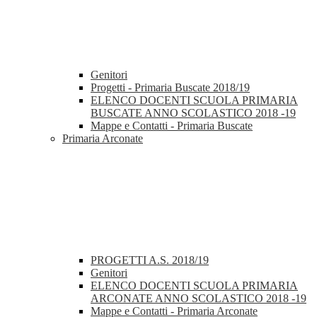
Genitori
Progetti - Primaria Buscate 2018/19
ELENCO DOCENTI SCUOLA PRIMARIA
BUSCATE ANNO SCOLASTICO 2018 -19
Mappe e Contatti - Primaria Buscate
Primaria Arconate
PROGETTI A.S. 2018/19
Genitori
ELENCO DOCENTI SCUOLA PRIMARIA
ARCONATE ANNO SCOLASTICO 2018 -19
Mappe e Contatti - Primaria Arconate