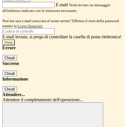
E-mail
Verrà inviato un messaggio
all'indirizzo indicato con le istruzioni necessarie.
Non hai una e-mail associata al nome utente? Effettua il reset della password
tramite la
Login Spaggiari
E-mail inviata, si prega di controllare la casella di posta elettronica!
Errore
Chiudi
Successo
Chiudi
Informazione
Chiudi
Attendere...
Attendere il completamento dell'operazione...