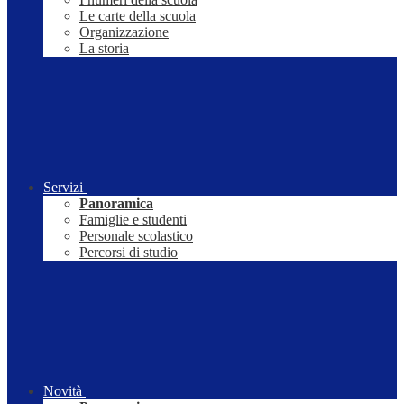
Le carte della scuola
Organizzazione
La storia
Servizi
Panoramica
Famiglie e studenti
Personale scolastico
Percorsi di studio
Novità