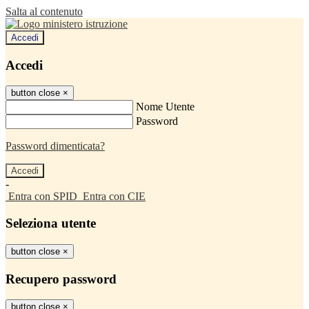
Salta al contenuto
Accedi
Accedi
button close
×
Nome Utente
Password
Password dimenticata?
-
Entra con SPID
Entra con CIE
Seleziona utente
button close
×
Recupero password
button close
×