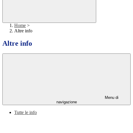
Home
>
Altre info
Altre info
Menu di
navigazione
Tutte le info