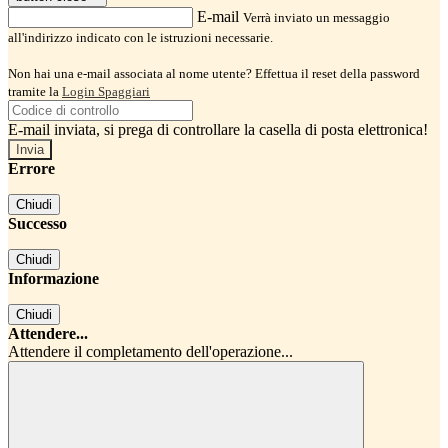
E-mail
Verrà inviato un messaggio
all'indirizzo indicato con le istruzioni necessarie.
Non hai una e-mail associata al nome utente? Effettua il reset della password
tramite la
Login Spaggiari
E-mail inviata, si prega di controllare la casella di posta elettronica!
Errore
Chiudi
Successo
Chiudi
Informazione
Chiudi
Attendere...
Attendere il completamento dell'operazione...