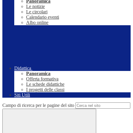
Panoramica
Le notizie
Le circolari
Calendario eventi
Albo online
Didattica
Panoramica
Offerta formativa
Le schede didattiche
I progetti delle classi
Siti Utili
Campo di ricerca per le pagine del sito