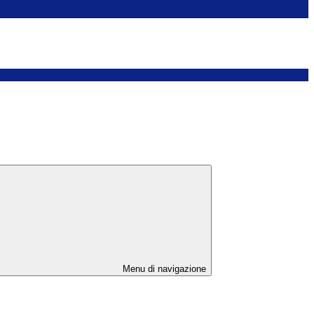
Menu di navigazione