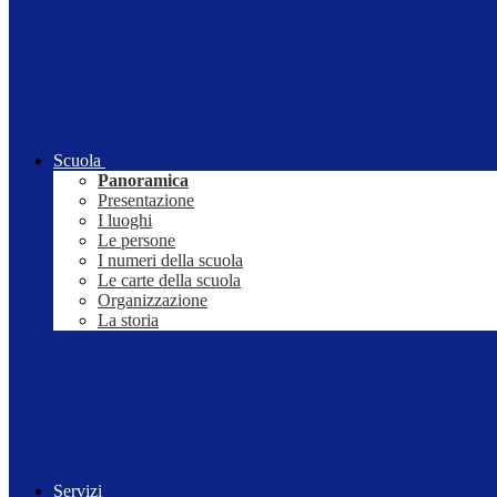
Scuola
Panoramica
Presentazione
I luoghi
Le persone
I numeri della scuola
Le carte della scuola
Organizzazione
La storia
Servizi