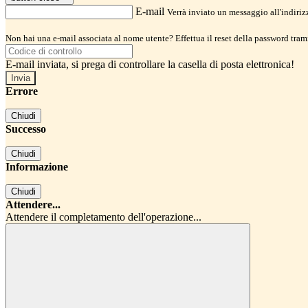
E-mail
Verrà inviato un messaggio all'indirizz
Non hai una e-mail associata al nome utente? Effettua il reset della password tram
E-mail inviata, si prega di controllare la casella di posta elettronica!
Errore
Chiudi
Successo
Chiudi
Informazione
Chiudi
Attendere...
Attendere il completamento dell'operazione...