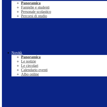
Panoramica
Famiglie e studenti
Personale scolastico
Percorsi di studio
Novità
Panoramica
Le notizie
Le circolari
Calendario eventi
Albo online