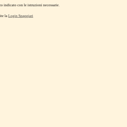
o indicato con le istruzioni necessarie.
ite la
Login Spaggiari