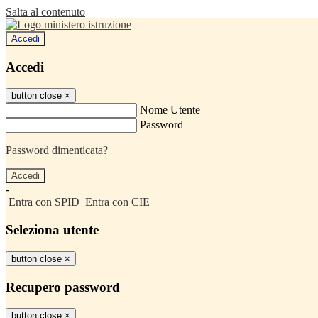
Salta al contenuto
Accedi
Accedi
button close
×
Nome Utente
Password
Password dimenticata?
-
Entra con SPID
Entra con CIE
Seleziona utente
button close
×
Recupero password
button close
×