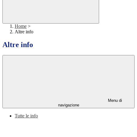
Home
>
Altre info
Altre info
Menu di
navigazione
Tutte le info