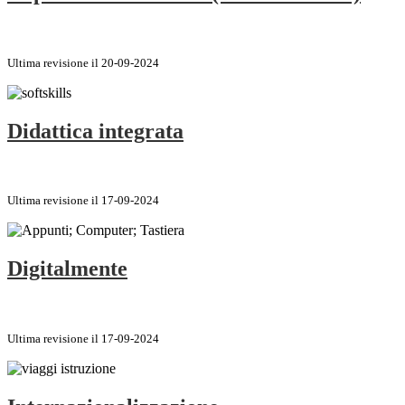
Ultima revisione il 20-09-2024
Didattica integrata
Ultima revisione il 17-09-2024
Digitalmente
Ultima revisione il 17-09-2024