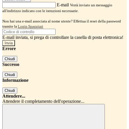
E-mail
Verrà inviato un messaggio
all'indirizzo indicato con le istruzioni necessarie.
Non hai una e-mail associata al nome utente? Effettua il reset della password
tramite la
Login Spaggiari
E-mail inviata, si prega di controllare la casella di posta elettronica!
Errore
Chiudi
Successo
Chiudi
Informazione
Chiudi
Attendere...
Attendere il completamento dell'operazione...