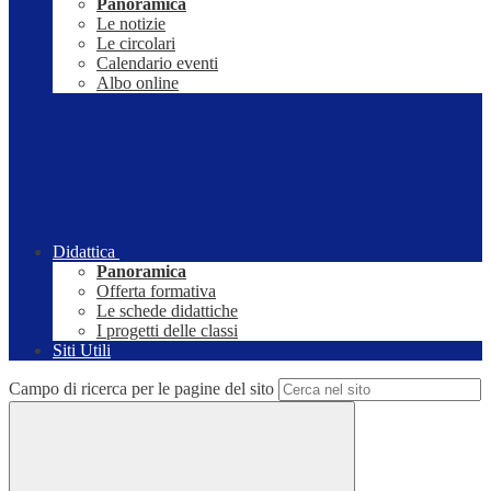
Panoramica
Le notizie
Le circolari
Calendario eventi
Albo online
Didattica
Panoramica
Offerta formativa
Le schede didattiche
I progetti delle classi
Siti Utili
Campo di ricerca per le pagine del sito