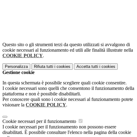
Questo sito o gli strumenti terzi da questo utilizzati si avvalgono di
cookie necessari al funzionamento ed utili alle finalità illustrate nella
COOKIE POLICY
.
Personalizza
Rifiuta tutti
i cookies
Accetta tutti
i cookies
Gestione cookie
In questa schermata è possibile scegliere quali cookie consentire.
I cookie necessari sono quelli che consentono il funzionamento della
piattaforma e non è possibile disabilitarli.
Per conoscere quali sono i cookie necessari al funzionamento potete
visionare la
COOKIE POLICY
.
Cookie necessari per il funzionamento
I cookie necessari per il funzionamento non possono essere
disabilitati. È possibile consultare l'elenco nella pagina della cookie