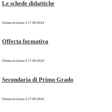
Le schede didattiche
Ultima revisione il 17-09-2024
Offerta formativa
Ultima revisione il 17-09-2024
Secondaria di Primo Grado
Ultima revisione il 17-09-2024