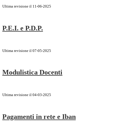
Ultima revisione il 11-06-2025
P.E.I. e P.D.P.
Ultima revisione il 07-05-2025
Modulistica Docenti
Ultima revisione il 04-03-2025
Pagamenti in rete e Iban