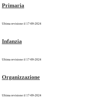
Primaria
Ultima revisione il 17-09-2024
Infanzia
Ultima revisione il 17-09-2024
Organizzazione
Ultima revisione il 17-09-2024