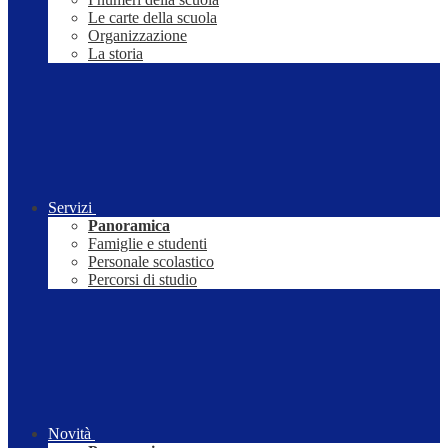
Le carte della scuola
Organizzazione
La storia
Servizi
Panoramica
Famiglie e studenti
Personale scolastico
Percorsi di studio
Novità