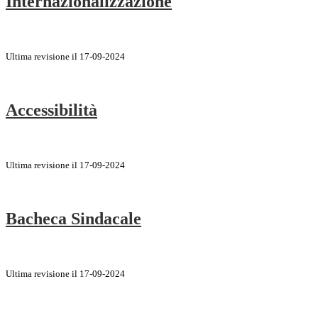
Internazionalizzazione
Ultima revisione il 17-09-2024
Accessibilità
Ultima revisione il 17-09-2024
Bacheca Sindacale
Ultima revisione il 17-09-2024