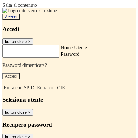
Salta al contenuto
Accedi
Accedi
button close
×
Nome Utente
Password
Password dimenticata?
-
Entra con SPID
Entra con CIE
Seleziona utente
button close
×
Recupero password
button close
×