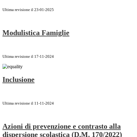
Ultima revisione il 23-01-2025
Modulistica Famiglie
Ultima revisione il 17-11-2024
Inclusione
Ultima revisione il 11-11-2024
Azioni di prevenzione e contrasto alla
dispersione scolastica (D.M. 170/2022)