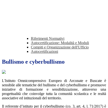
Riferimenti Normativi
Autocertificazione: Modalità e Moduli
Compiti e Organizzazione dell'Ufficio
Autocertificazioni
Bullismo e cyberbullismo
L'Istituto Omnicomprensivo Europeo di Arconate e Buscate è
sensibile alle tematiche del bullismo e del cyberbullismo e promuove
iniziative di formazione e sensibilizzazione, attraverso una
progettualità che coinvolge tutta la comunità scolastica e le realtà
associative ed istituzionali del territorio.
Il referente d’istituto per il cyberbullismo (co. 3, art. 4, l. 71/2017) è