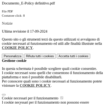
Documento_E-Policy definitivo.pdf
File PDF
Contatore click: 8
Notizie
Ultima revisione il 17-09-2024
Questo sito o gli strumenti terzi da questo utilizzati si avvalgono di
cookie necessari al funzionamento ed utili alle finalità illustrate nella
COOKIE POLICY
.
Personalizza
Rifiuta tutti
i cookies
Accetta tutti
i cookies
Gestione cookie
In questa schermata è possibile scegliere quali cookie consentire.
I cookie necessari sono quelli che consentono il funzionamento della
piattaforma e non è possibile disabilitarli.
Per conoscere quali sono i cookie necessari al funzionamento potete
visionare la
COOKIE POLICY
.
Cookie necessari per il funzionamento
I cookie necessari per il funzionamento non possono essere