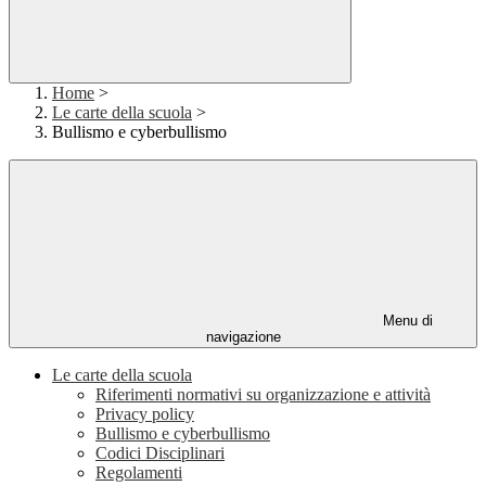
Home
>
Le carte della scuola
>
Bullismo e cyberbullismo
Menu di
navigazione
Le carte della scuola
Riferimenti normativi su organizzazione e attività
Privacy policy
Bullismo e cyberbullismo
Codici Disciplinari
Regolamenti