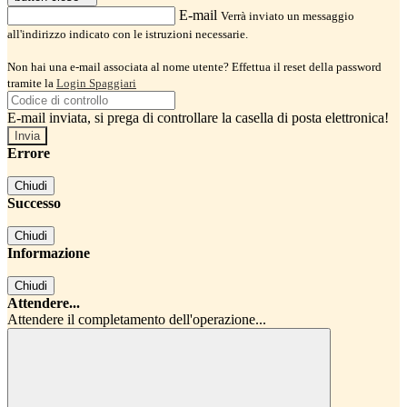
E-mail
Verrà inviato un messaggio
all'indirizzo indicato con le istruzioni necessarie.
Non hai una e-mail associata al nome utente? Effettua il reset della password
tramite la
Login Spaggiari
E-mail inviata, si prega di controllare la casella di posta elettronica!
Errore
Chiudi
Successo
Chiudi
Informazione
Chiudi
Attendere...
Attendere il completamento dell'operazione...