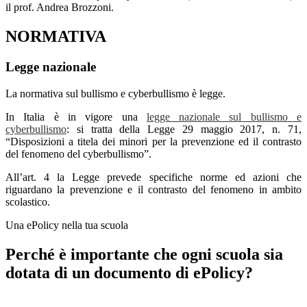
il prof. Andrea Brozzoni.
NORMATIVA
Legge nazionale
La normativa sul bullismo e cyberbullismo è legge.
In Italia è in vigore una
legge nazionale sul bullismo e
cyberbullismo
: si tratta della Legge 29 maggio 2017, n. 71,
“Disposizioni a titela dei minori per la prevenzione ed il contrasto
del fenomeno del cyberbullismo”.
All’art. 4 la Legge prevede specifiche norme ed azioni che
riguardano la prevenzione e il contrasto del fenomeno in ambito
scolastico.
Una ePolicy nella tua scuola
Perché è importante che ogni scuola sia
dotata di un documento di ePolicy?