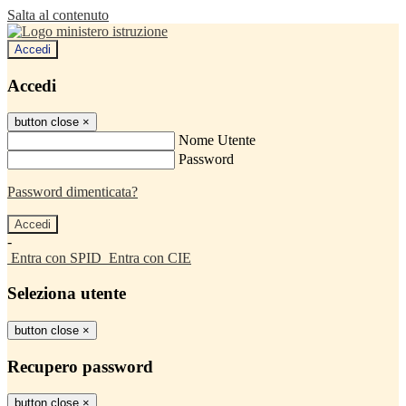
Salta al contenuto
Accedi
Accedi
button close
×
Nome Utente
Password
Password dimenticata?
-
Entra con SPID
Entra con CIE
Seleziona utente
button close
×
Recupero password
button close
×