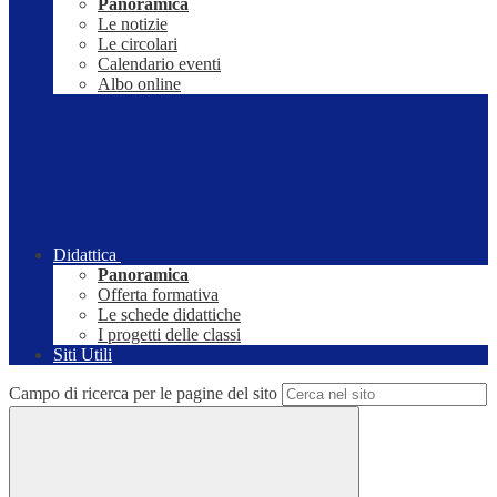
Panoramica
Le notizie
Le circolari
Calendario eventi
Albo online
Didattica
Panoramica
Offerta formativa
Le schede didattiche
I progetti delle classi
Siti Utili
Campo di ricerca per le pagine del sito