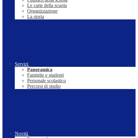
Le carte della scuola
Organizzazione
La storia
Servizi
Panoramica
Famiglie e studenti
Personale scolastico
Percorsi di studio
Novità