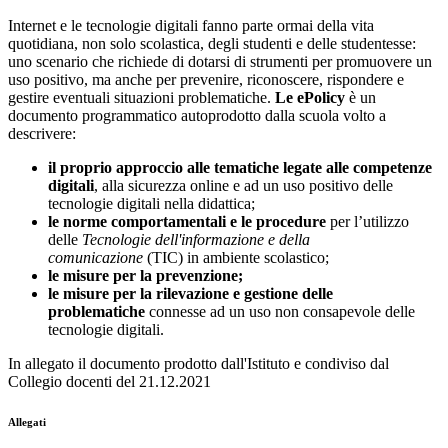
Internet e le tecnologie digitali fanno parte ormai della vita
quotidiana, non solo scolastica, degli studenti e delle studentesse:
uno scenario che richiede di dotarsi di strumenti per promuovere un
uso positivo, ma anche per prevenire, riconoscere, rispondere e
gestire eventuali situazioni problematiche.
Le ePolicy
è un
documento programmatico autoprodotto dalla scuola volto a
descrivere:
il proprio approccio alle tematiche legate alle competenze
digitali
, alla sicurezza online e ad un uso positivo delle
tecnologie digitali nella didattica;
le norme comportamentali e le procedure
per l’utilizzo
delle
Tecnologie dell'informazione e della
comunicazione
(TIC) in ambiente scolastico;
le misure per la prevenzione;
le misure per la rilevazione e gestione delle
problematiche
connesse ad un uso non consapevole delle
tecnologie digitali.
In allegato il documento prodotto dall'Istituto e condiviso dal
Collegio docenti del 21.12.2021
Allegati