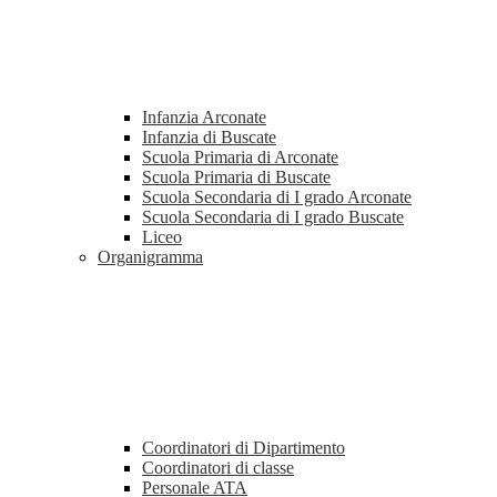
Infanzia Arconate
Infanzia di Buscate
Scuola Primaria di Arconate
Scuola Primaria di Buscate
Scuola Secondaria di I grado Arconate
Scuola Secondaria di I grado Buscate
Liceo
Organigramma
Coordinatori di Dipartimento
Coordinatori di classe
Personale ATA