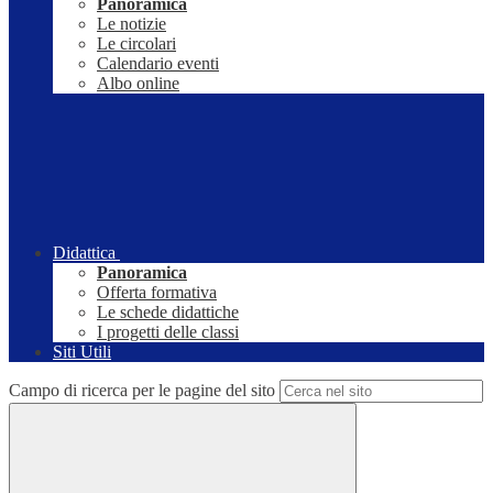
Panoramica
Le notizie
Le circolari
Calendario eventi
Albo online
Didattica
Panoramica
Offerta formativa
Le schede didattiche
I progetti delle classi
Siti Utili
Campo di ricerca per le pagine del sito