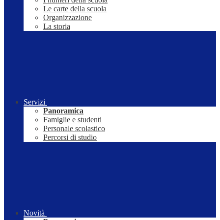
Le carte della scuola
Organizzazione
La storia
Servizi
Panoramica
Famiglie e studenti
Personale scolastico
Percorsi di studio
Novità