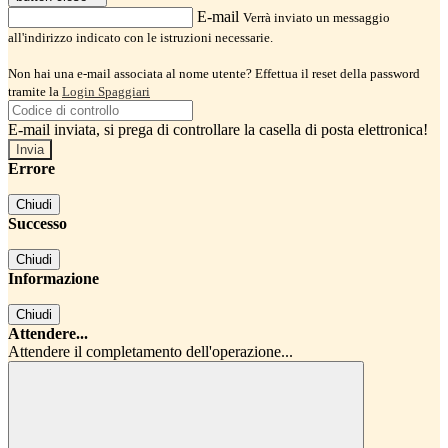
E-mail
Verrà inviato un messaggio
all'indirizzo indicato con le istruzioni necessarie.
Non hai una e-mail associata al nome utente? Effettua il reset della password
tramite la
Login Spaggiari
E-mail inviata, si prega di controllare la casella di posta elettronica!
Errore
Chiudi
Successo
Chiudi
Informazione
Chiudi
Attendere...
Attendere il completamento dell'operazione...