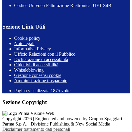
Codice Univoco Fatturazione Rlettronica: UFT S4B
Sezione Link Utili
Cookie policy
Note legali
Informativa Privacy
Ufficio Relazioni con il Pubblico
Dichiarazione di accessibilità
Obiettivi di accessibilità
Whistleblowing
Gestione consensi cookie
Amministrazione trasparente
Pagina visualizzata
1875
volte
Sezione Copyright
Copyright 2026 | Engineered and powered by Gruppo Spaggiari
Parma S.p.A. | Divisione Publishing & New Social Media
Disclaimer trattamento dati personali