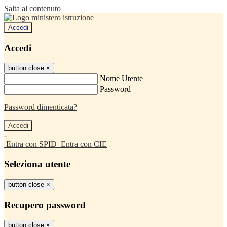
Salta al contenuto
Accedi
Accedi
button close
×
Nome Utente
Password
Password dimenticata?
-
Entra con SPID
Entra con CIE
Seleziona utente
button close
×
Recupero password
button close
×