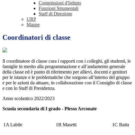
Commissioni d'Istituto
Funzioni Strumentali
Staff di Direzione
URP
Mappe
Coordinatori di classe
Il coordinatore di classe cura i rapporti con i colleghi, gli studenti, le
famiglie in merito alla programmazione e all’andamento generale
della classe ed è punto di riferimento per allievi, docenti e genitori
per le istanze e le problematiche che sorgono all’interno del gruppo
e per le azioni da attuare, in collaborazione con il Consiglio di classe
e con lo Staff di Presidenza.
Anno scolastico 2022/2023
Scuola secondaria di I grado - Plesso Arconate
1A Labile
1B Masetti
1C Baita