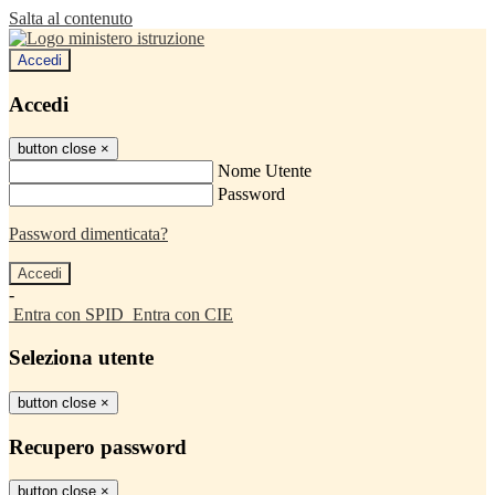
Salta al contenuto
Accedi
Accedi
button close
×
Nome Utente
Password
Password dimenticata?
-
Entra con SPID
Entra con CIE
Seleziona utente
button close
×
Recupero password
button close
×