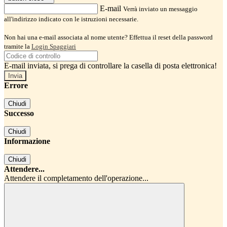
E-mail
Verrà inviato un messaggio
all'indirizzo indicato con le istruzioni necessarie.
Non hai una e-mail associata al nome utente? Effettua il reset della password
tramite la
Login Spaggiari
E-mail inviata, si prega di controllare la casella di posta elettronica!
Errore
Chiudi
Successo
Chiudi
Informazione
Chiudi
Attendere...
Attendere il completamento dell'operazione...