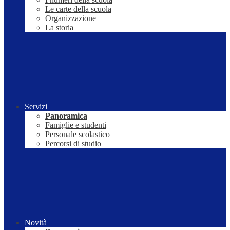
Le carte della scuola
Organizzazione
La storia
Servizi
Panoramica
Famiglie e studenti
Personale scolastico
Percorsi di studio
Novità