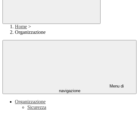
Home
>
Organizzazione
Menu di
navigazione
Organizzazione
Sicurezza