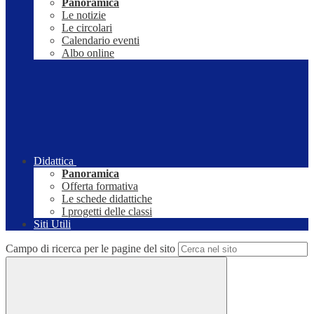
Panoramica
Le notizie
Le circolari
Calendario eventi
Albo online
Didattica
Panoramica
Offerta formativa
Le schede didattiche
I progetti delle classi
Siti Utili
Campo di ricerca per le pagine del sito