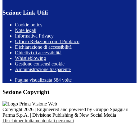
Sezione Link Utili
Cookie policy
Note legali
Informativa Privacy
Ufficio Relazioni con il Pubblico
Dichiarazione di accessibilità
Obiettivi di accessibilità
Whistleblowing
Gestione consensi cookie
Amministrazione trasparente
Pagina visualizzata
584
volte
Sezione Copyright
Copyright 2026 | Engineered and powered by Gruppo Spaggiari
Parma S.p.A. | Divisione Publishing & New Social Media
Disclaimer trattamento dati personali