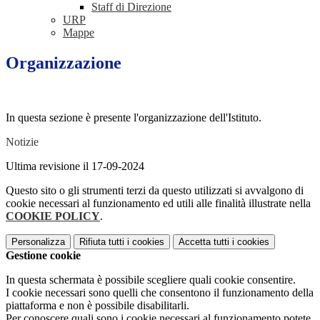
Staff di Direzione
URP
Mappe
Organizzazione
In questa sezione è presente l'organizzazione dell'Istituto.
Notizie
Ultima revisione il 17-09-2024
Questo sito o gli strumenti terzi da questo utilizzati si avvalgono di
cookie necessari al funzionamento ed utili alle finalità illustrate nella
COOKIE POLICY
.
Personalizza
Rifiuta tutti
i cookies
Accetta tutti
i cookies
Gestione cookie
In questa schermata è possibile scegliere quali cookie consentire.
I cookie necessari sono quelli che consentono il funzionamento della
piattaforma e non è possibile disabilitarli.
Per conoscere quali sono i cookie necessari al funzionamento potete