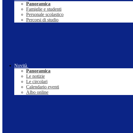
Panoramica
Famiglie e studenti
Personale scolastico
Percorsi di studio
Novità
Panoramica
Le notizie
Le circolari
Calendario eventi
Albo online