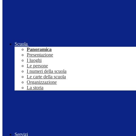
Scuola
Panoramica
Presentazione
I luoghi
Le persone
I numeri della scuola
Le carte della scuola
Organizzazione
La storia
Servizi