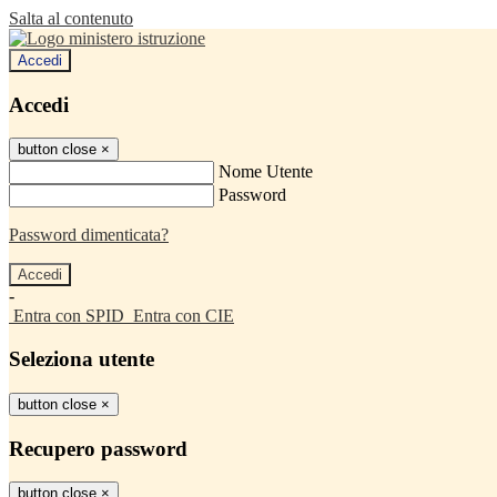
Salta al contenuto
Accedi
Accedi
button close
×
Nome Utente
Password
Password dimenticata?
-
Entra con SPID
Entra con CIE
Seleziona utente
button close
×
Recupero password
button close
×