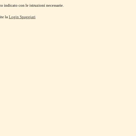
o indicato con le istruzioni necessarie.
ite la
Login Spaggiari