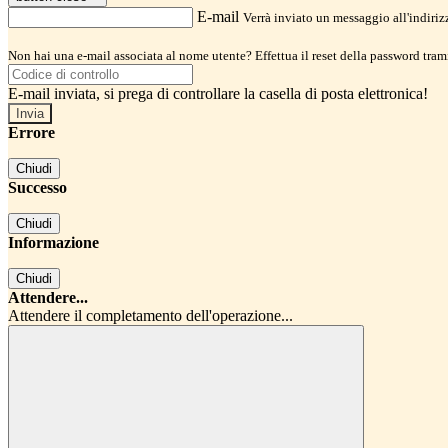
E-mail
Verrà inviato un messaggio all'indirizz
Non hai una e-mail associata al nome utente? Effettua il reset della password tram
E-mail inviata, si prega di controllare la casella di posta elettronica!
Errore
Chiudi
Successo
Chiudi
Informazione
Chiudi
Attendere...
Attendere il completamento dell'operazione...