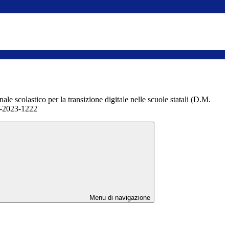
le scolastico per la transizione digitale nelle scuole statali (D.M.
1-2023-1222
Menu di navigazione