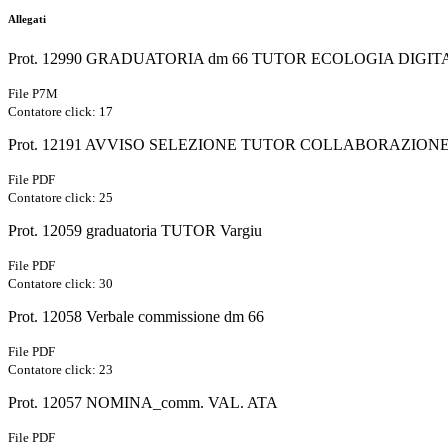
Allegati
Prot. 12990 GRADUATORIA dm 66 TUTOR ECOLOGIA DIGIT
File P7M
Contatore click: 17
Prot. 12191 AVVISO SELEZIONE TUTOR COLLABORAZION
File PDF
Contatore click: 25
Prot. 12059 graduatoria TUTOR Vargiu
File PDF
Contatore click: 30
Prot. 12058 Verbale commissione dm 66
File PDF
Contatore click: 23
Prot. 12057 NOMINA_comm. VAL. ATA
File PDF