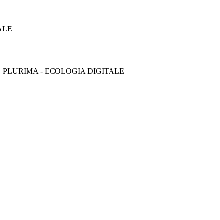
ALE
E PLURIMA - ECOLOGIA DIGITALE