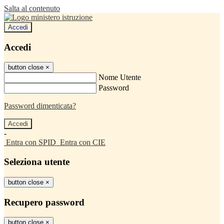
Salta al contenuto
Accedi
Accedi
button close
×
Nome Utente
Password
Password dimenticata?
-
Entra con SPID
Entra con CIE
Seleziona utente
button close
×
Recupero password
button close
×