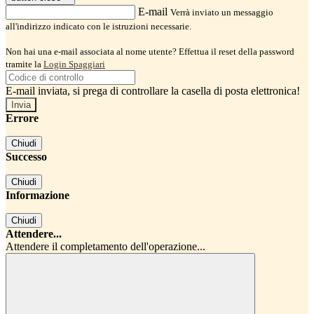
E-mail
Verrà inviato un messaggio
all'indirizzo indicato con le istruzioni necessarie.
Non hai una e-mail associata al nome utente? Effettua il reset della password
tramite la
Login Spaggiari
E-mail inviata, si prega di controllare la casella di posta elettronica!
Errore
Chiudi
Successo
Chiudi
Informazione
Chiudi
Attendere...
Attendere il completamento dell'operazione...