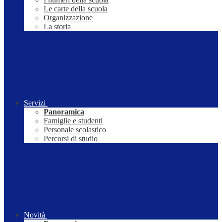
Le carte della scuola
Organizzazione
La storia
Servizi
Panoramica
Famiglie e studenti
Personale scolastico
Percorsi di studio
Novità