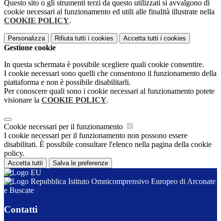
Questo sito o gli strumenti terzi da questo utilizzati si avvalgono di
cookie necessari al funzionamento ed utili alle finalità illustrate nella
COOKIE POLICY
.
Personalizza
Rifiuta tutti
i cookies
Accetta tutti
i cookies
Gestione cookie
In questa schermata è possibile scegliere quali cookie consentire.
I cookie necessari sono quelli che consentono il funzionamento della
piattaforma e non è possibile disabilitarli.
Per conoscere quali sono i cookie necessari al funzionamento potete
visionare la
COOKIE POLICY
.
Cookie necessari per il funzionamento
I cookie necessari per il funzionamento non possono essere
disabilitati. È possibile consultare l'elenco nella pagina della cookie
policy.
Accetta tutti
Salva le preferenze
Istituto Omnicomprensivo Europeo di Arconate
e Buscate
Contatti