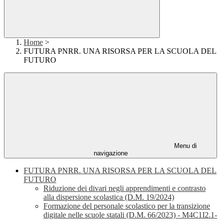
Home
>
FUTURA PNRR. UNA RISORSA PER LA SCUOLA DEL
FUTURO
Menu di
navigazione
FUTURA PNRR. UNA RISORSA PER LA SCUOLA DEL
FUTURO
Riduzione dei divari negli apprendimenti e contrasto
alla dispersione scolastica (D.M. 19/2024)
Formazione del personale scolastico per la transizione
digitale nelle scuole statali (D.M. 66/2023) - M4C1I2.1-