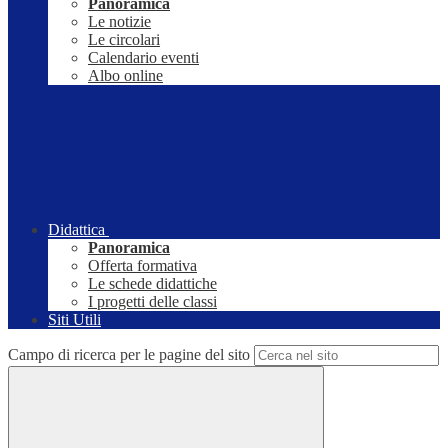
Panoramica
Le notizie
Le circolari
Calendario eventi
Albo online
Didattica
Panoramica
Offerta formativa
Le schede didattiche
I progetti delle classi
Siti Utili
Campo di ricerca per le pagine del sito