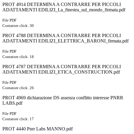
PROT 4914 DETERMINA A CONTRARRE PER PICCOLI
ADATTAMENTI EDILIZI_La_finestra_sul_mondo_firmata.pdf
File PDF
Contatore click: 30
PROT 4788 DETERMINA A CONTRARRE PER PICCOLI
ADATTAMENTI EDILIZI_ELETTRICA_BARONI_firmata.pdf
File PDF
Contatore click: 18
PROT 4787 DETERMINA A CONTRARRE PER PICCOLI
ADATTAMENTI EDILIZI_ETICA_CONSTRUCTION.pdf
File PDF
Contatore click: 26
PROT 4969 dichiarazione DS assenza conflitto interesse PNRR
LABS.pdf
File PDF
Contatore click: 17
PROT 4440 Pnrr Labs MANNO.pdf