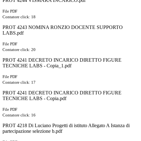
PROT 4244 VISMARA INCARICO.pdf
File PDF
Contatore click: 18
PROT 4243 NOMINA RONZIO DOCENTE SUPPORTO
LABS.pdf
File PDF
Contatore click: 20
PROT 4241 DECRETO INCARICO DIRETTO FIGURE
TECNICHE LABS - Copia_1.pdf
File PDF
Contatore click: 17
PROT 4241 DECRETO INCARICO DIRETTO FIGURE
TECNICHE LABS - Copia.pdf
File PDF
Contatore click: 16
PROT 4218 Di Luciano Progetti di istituto Allegato A Istanza di
partecipazione selezione b.pdf