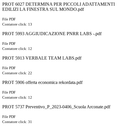
PROT 6027 DETERMINA PER PICCOLI ADATTAMENTI
EDILIZI LA FINESTRA SUL MONDO.pdf
File PDF
Contatore click: 13
PROT 5993 AGGIUDICAZIONE PNRR LABS -.pdf
File PDF
Contatore click: 12
PROT 5913 VERBALE TEAM LABS.pdf
File PDF
Contatore click: 22
PROT 5906 offerta economica rekordata.pdf
File PDF
Contatore click: 12
PROT 5737 Preventivo_P_2023-0406_Scuola Arconate.pdf
File PDF
Contatore click: 31