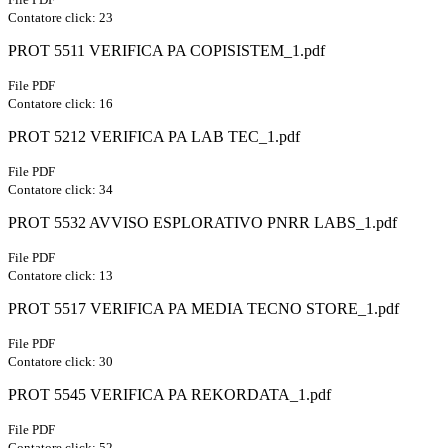
Contatore click: 23
PROT 5511 VERIFICA PA COPISISTEM_1.pdf
File PDF
Contatore click: 16
PROT 5212 VERIFICA PA LAB TEC_1.pdf
File PDF
Contatore click: 34
PROT 5532 AVVISO ESPLORATIVO PNRR LABS_1.pdf
File PDF
Contatore click: 13
PROT 5517 VERIFICA PA MEDIA TECNO STORE_1.pdf
File PDF
Contatore click: 30
PROT 5545 VERIFICA PA REKORDATA_1.pdf
File PDF
Contatore click: 52