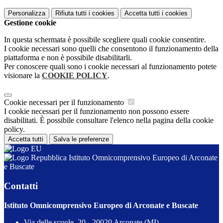
Personalizza
Rifiuta tutti
i cookies
Accetta tutti
i cookies
Gestione cookie
In questa schermata è possibile scegliere quali cookie consentire.
I cookie necessari sono quelli che consentono il funzionamento della
piattaforma e non è possibile disabilitarli.
Per conoscere quali sono i cookie necessari al funzionamento potete
visionare la
COOKIE POLICY
.
Cookie necessari per il funzionamento
I cookie necessari per il funzionamento non possono essere
disabilitati. È possibile consultare l'elenco nella pagina della cookie
policy.
Accetta tutti
Salva le preferenze
Istituto Omnicomprensivo Europeo di Arconate
e Buscate
Contatti
Istituto Omnicomprensivo Europeo di Arconate e Buscate
Via delle scuole, 20 - 20020 Arconate (MI)