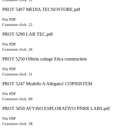
PROT 5497 MEDIA TECNOSTORE.pdf
File PDF
Contatore click: 22
PROT 5299 LAB TEC.pdf
File PDF
Contatore click: 26
PROT 5250 Offerta cottage Etica construction
File PDF
Contatore click: 31
PROT 5247 Modello A Allegato1 COPISISTEM
File PDF
Contatore click: 69
PROT 5050 AVVISO ESPLORATIVO PNRR LABS.pdf
File PDF
Contatore click: 38