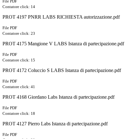
File PDF
Contatore click: 14
PROT 4197 PNRR LABS RICHIESTA autorizzazione.pdf
File PDF
Contatore click: 23
PROT 4175 Mangione V LABS Istanza di partecipazione.pdf
File PDF
Contatore click: 15
PROT 4172 Coluccio S LABS Istanza di partecipazione.pdf
File PDF
Contatore click: 41
PROT 4168 Giordano Labs Istanza di partecipazione.pdf
File PDF
Contatore click: 18
PROT 4127 Pierro Labs Istanza di partecipazione.pdf
File PDF