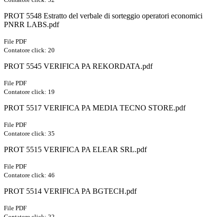
PROT 5548 Estratto del verbale di sorteggio operatori economici
PNRR LABS.pdf
File PDF
Contatore click: 20
PROT 5545 VERIFICA PA REKORDATA.pdf
File PDF
Contatore click: 19
PROT 5517 VERIFICA PA MEDIA TECNO STORE.pdf
File PDF
Contatore click: 35
PROT 5515 VERIFICA PA ELEAR SRL.pdf
File PDF
Contatore click: 46
PROT 5514 VERIFICA PA BGTECH.pdf
File PDF
Contatore click: 22