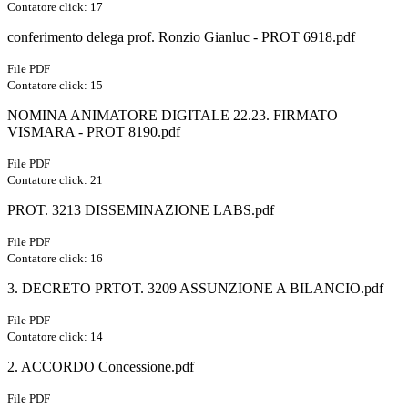
Contatore click: 17
conferimento delega prof. Ronzio Gianluc - PROT 6918.pdf
File PDF
Contatore click: 15
NOMINA ANIMATORE DIGITALE 22.23. FIRMATO
VISMARA - PROT 8190.pdf
File PDF
Contatore click: 21
PROT. 3213 DISSEMINAZIONE LABS.pdf
File PDF
Contatore click: 16
3. DECRETO PRTOT. 3209 ASSUNZIONE A BILANCIO.pdf
File PDF
Contatore click: 14
2. ACCORDO Concessione.pdf
File PDF