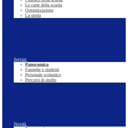
Le carte della scuola
Organizzazione
La storia
Servizi
Panoramica
Famiglie e studenti
Personale scolastico
Percorsi di studio
Novità