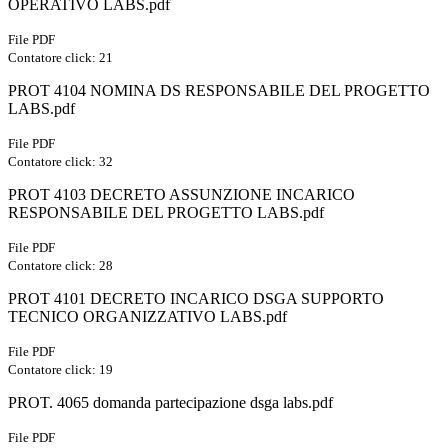
OPERATIVO LABS.pdf
File PDF
Contatore click: 21
PROT 4104 NOMINA DS RESPONSABILE DEL PROGETTO
LABS.pdf
File PDF
Contatore click: 32
PROT 4103 DECRETO ASSUNZIONE INCARICO
RESPONSABILE DEL PROGETTO LABS.pdf
File PDF
Contatore click: 28
PROT 4101 DECRETO INCARICO DSGA SUPPORTO
TECNICO ORGANIZZATIVO LABS.pdf
File PDF
Contatore click: 19
PROT. 4065 domanda partecipazione dsga labs.pdf
File PDF