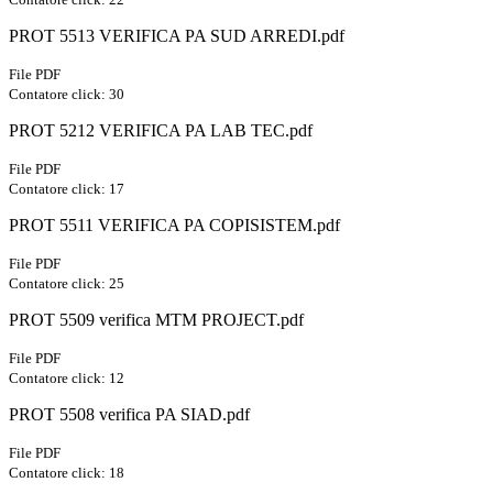
PROT 5513 VERIFICA PA SUD ARREDI.pdf
File PDF
Contatore click: 30
PROT 5212 VERIFICA PA LAB TEC.pdf
File PDF
Contatore click: 17
PROT 5511 VERIFICA PA COPISISTEM.pdf
File PDF
Contatore click: 25
PROT 5509 verifica MTM PROJECT.pdf
File PDF
Contatore click: 12
PROT 5508 verifica PA SIAD.pdf
File PDF
Contatore click: 18