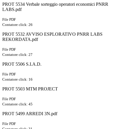
PROT 5534 Verbale sorteggio operatori economici PNRR
LABS.pdf
File PDF
Contatore click: 26
PROT 5532 AVVISO ESPLORATIVO PNRR LABS
REKORDATA.pdf
File PDF
Contatore click: 27
PROT 5506 S.I.A.D.
File PDF
Contatore click: 16
PROT 5503 MTM PROJECT
File PDF
Contatore click: 45
PROT 5499 ARREDI 3N.pdf
File PDF
Contatore click: 31