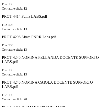
File PDF
Contatore click: 12
PROT 4414 Pullia LABS.pdf
File PDF
Contatore click: 13
PROT 4296 Abate PNRR Labs.pdf
File PDF
Contatore click: 13
PROT 4246 NOMINA PELLANDA DOCENTE SUPPORTO
LABS.pdf
File PDF
Contatore click: 15
PROT 4245 NOMINA CAIOLA DOCENTE SUPPORTO
LABS.pdf
File PDF
Contatore click: 20