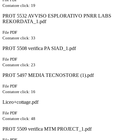
Contatore click: 19
PROT 5532 AVVISO ESPLORATIVO PNRR LABS
REKORDATA_1.pdf
File PDF
Contatore click: 33
PROT 5508 verifica PA SIAD_1.pdf
File PDF
Contatore click: 23
PROT 5497 MEDIA TECNOSTORE (1).pdf
File PDF
Contatore click: 16
Liceo+cottage.pdf
File PDF
Contatore click: 48
PROT 5509 verifica MTM PROJECT_1.pdf
File PDF