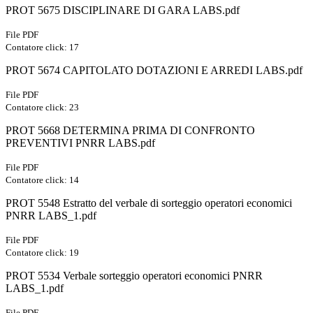
PROT 5675 DISCIPLINARE DI GARA LABS.pdf
File PDF
Contatore click: 17
PROT 5674 CAPITOLATO DOTAZIONI E ARREDI LABS.pdf
File PDF
Contatore click: 23
PROT 5668 DETERMINA PRIMA DI CONFRONTO
PREVENTIVI PNRR LABS.pdf
File PDF
Contatore click: 14
PROT 5548 Estratto del verbale di sorteggio operatori economici
PNRR LABS_1.pdf
File PDF
Contatore click: 19
PROT 5534 Verbale sorteggio operatori economici PNRR
LABS_1.pdf
File PDF