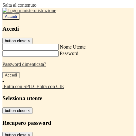
Salta al contenuto
Accedi
Accedi
button close
×
Nome Utente
Password
Password dimenticata?
-
Entra con SPID
Entra con CIE
Seleziona utente
button close
×
Recupero password
button close
×