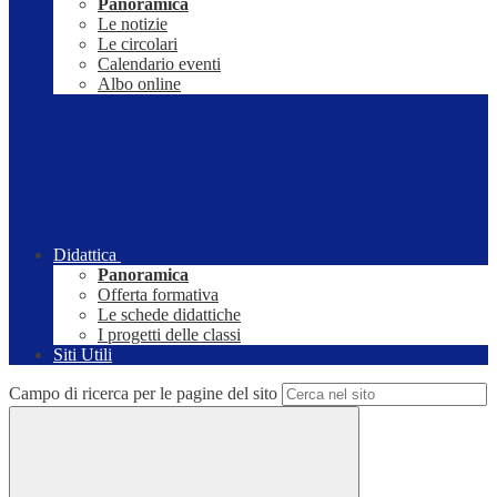
Panoramica
Le notizie
Le circolari
Calendario eventi
Albo online
Didattica
Panoramica
Offerta formativa
Le schede didattiche
I progetti delle classi
Siti Utili
Campo di ricerca per le pagine del sito