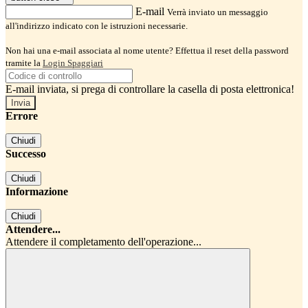
E-mail
Verrà inviato un messaggio
all'indirizzo indicato con le istruzioni necessarie.
Non hai una e-mail associata al nome utente? Effettua il reset della password
tramite la
Login Spaggiari
E-mail inviata, si prega di controllare la casella di posta elettronica!
Errore
Chiudi
Successo
Chiudi
Informazione
Chiudi
Attendere...
Attendere il completamento dell'operazione...