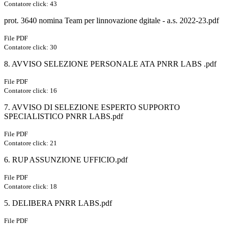
Contatore click: 43
prot. 3640 nomina Team per linnovazione dgitale - a.s. 2022-23.pdf
File PDF
Contatore click: 30
8. AVVISO SELEZIONE PERSONALE ATA PNRR LABS .pdf
File PDF
Contatore click: 16
7. AVVISO DI SELEZIONE ESPERTO SUPPORTO
SPECIALISTICO PNRR LABS.pdf
File PDF
Contatore click: 21
6. RUP ASSUNZIONE UFFICIO.pdf
File PDF
Contatore click: 18
5. DELIBERA PNRR LABS.pdf
File PDF