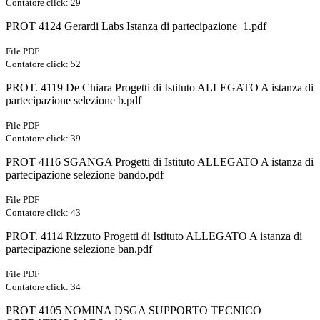
Contatore click: 29
PROT 4124 Gerardi Labs Istanza di partecipazione_1.pdf
File PDF
Contatore click: 52
PROT. 4119 De Chiara Progetti di Istituto ALLEGATO A istanza di
partecipazione selezione b.pdf
File PDF
Contatore click: 39
PROT 4116 SGANGA Progetti di Istituto ALLEGATO A istanza di
partecipazione selezione bando.pdf
File PDF
Contatore click: 43
PROT. 4114 Rizzuto Progetti di Istituto ALLEGATO A istanza di
partecipazione selezione ban.pdf
File PDF
Contatore click: 34
PROT 4105 NOMINA DSGA SUPPORTO TECNICO