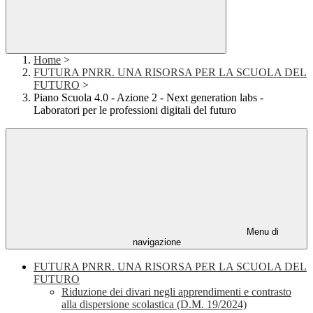
Home
>
FUTURA PNRR. UNA RISORSA PER LA SCUOLA DEL
FUTURO
>
Piano Scuola 4.0 - Azione 2 - Next generation labs -
Laboratori per le professioni digitali del futuro
Menu di
navigazione
FUTURA PNRR. UNA RISORSA PER LA SCUOLA DEL
FUTURO
Riduzione dei divari negli apprendimenti e contrasto
alla dispersione scolastica (D.M. 19/2024)