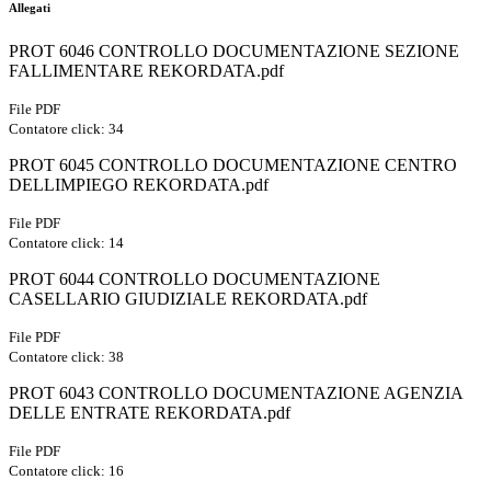
Allegati
PROT 6046 CONTROLLO DOCUMENTAZIONE SEZIONE
FALLIMENTARE REKORDATA.pdf
File PDF
Contatore click: 34
PROT 6045 CONTROLLO DOCUMENTAZIONE CENTRO
DELLIMPIEGO REKORDATA.pdf
File PDF
Contatore click: 14
PROT 6044 CONTROLLO DOCUMENTAZIONE
CASELLARIO GIUDIZIALE REKORDATA.pdf
File PDF
Contatore click: 38
PROT 6043 CONTROLLO DOCUMENTAZIONE AGENZIA
DELLE ENTRATE REKORDATA.pdf
File PDF
Contatore click: 16