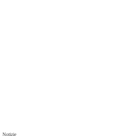
Notizie