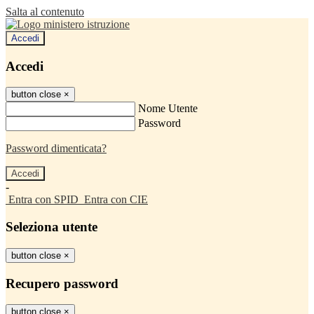
Salta al contenuto
Accedi
Accedi
button close
×
Nome Utente
Password
Password dimenticata?
-
Entra con SPID
Entra con CIE
Seleziona utente
button close
×
Recupero password
button close
×