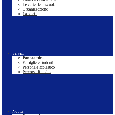
Le carte della scuola
Organizzazione
La storia
Servizi
Panoramica
Famiglie e studenti
Personale scolastico
Percorsi di studio
Novità