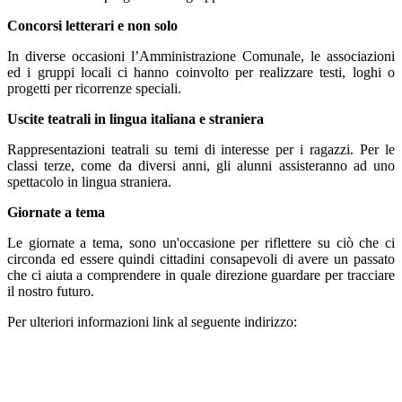
Concorsi letterari e non solo
In diverse occasioni l’Amministrazione Comunale, le associazioni
ed i gruppi locali ci hanno coinvolto per realizzare testi, loghi o
progetti per ricorrenze speciali.
Uscite teatrali in lingua italiana e straniera
Rappresentazioni teatrali su temi di interesse per i ragazzi. Per le
classi terze, come da diversi anni, gli alunni assisteranno ad uno
spettacolo in lingua straniera.
Giornate a tema
Le giornate a tema, sono un'occasione per riflettere su ciò che ci
circonda ed essere quindi cittadini consapevoli di avere un passato
che ci aiuta a comprendere in quale direzione guardare per tracciare
il nostro futuro.
Per ulteriori informazioni link al seguente indirizzo: