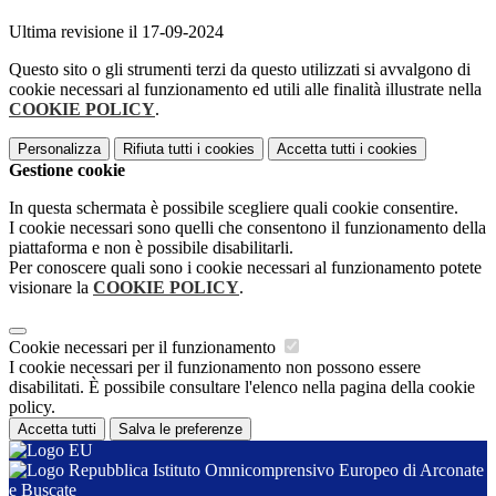
Ultima revisione il 17-09-2024
Questo sito o gli strumenti terzi da questo utilizzati si avvalgono di
cookie necessari al funzionamento ed utili alle finalità illustrate nella
COOKIE POLICY
.
Personalizza
Rifiuta tutti
i cookies
Accetta tutti
i cookies
Gestione cookie
In questa schermata è possibile scegliere quali cookie consentire.
I cookie necessari sono quelli che consentono il funzionamento della
piattaforma e non è possibile disabilitarli.
Per conoscere quali sono i cookie necessari al funzionamento potete
visionare la
COOKIE POLICY
.
Cookie necessari per il funzionamento
I cookie necessari per il funzionamento non possono essere
disabilitati. È possibile consultare l'elenco nella pagina della cookie
policy.
Accetta tutti
Salva le preferenze
Istituto Omnicomprensivo Europeo di Arconate
e Buscate