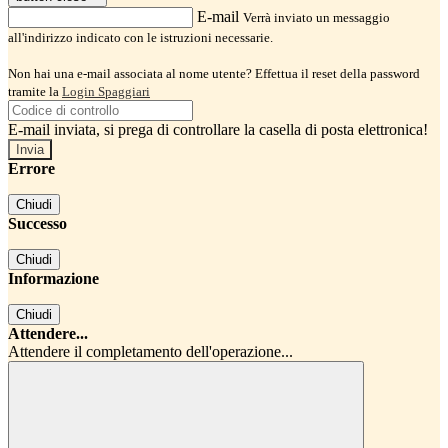
E-mail
Verrà inviato un messaggio
all'indirizzo indicato con le istruzioni necessarie.
Non hai una e-mail associata al nome utente? Effettua il reset della password
tramite la
Login Spaggiari
E-mail inviata, si prega di controllare la casella di posta elettronica!
Errore
Chiudi
Successo
Chiudi
Informazione
Chiudi
Attendere...
Attendere il completamento dell'operazione...