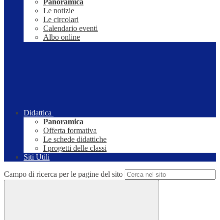
Panoramica
Le notizie
Le circolari
Calendario eventi
Albo online
Didattica
Panoramica
Offerta formativa
Le schede didattiche
I progetti delle classi
Siti Utili
Campo di ricerca per le pagine del sito