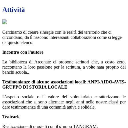
Attività
Cerchiamo di creare sinergie con le realtà del territorio che ci
circondano, da lì nascono interessanti collaborazioni come si legge
da questo elenco.
Incontro con l’autore
La biblioteca di Arconate ci propone scrittori che, a costo zero,
raccontano la loro passione per la scrittura, a volte nata proprio dei
banchi scuola..
Testimonianze di alcune associazioni locali
:
ANPI-AIDO-AVIS-
GRUPPO DI STORIA LOCALE
L’aspetto sociale e il valore del volontariato caratterizzano le
associazioni che si sono alternate negli anni nelle nostre classi per
dare testimonianza di una comunità attiva e solidale.
Teatrark
Realizzazione di progetti con il gruppo TANGRAM
.