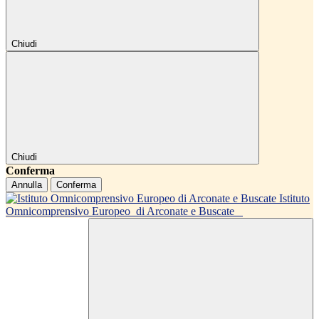
Chiudi
Chiudi
Conferma
Annulla
Conferma
Istituto
Omnicomprensivo Europeo
di Arconate e Buscate