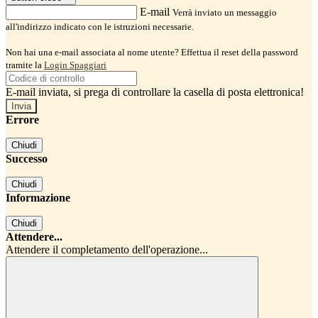
E-mail
Verrà inviato un messaggio
all'indirizzo indicato con le istruzioni necessarie.
Non hai una e-mail associata al nome utente? Effettua il reset della password
tramite la
Login Spaggiari
E-mail inviata, si prega di controllare la casella di posta elettronica!
Errore
Chiudi
Successo
Chiudi
Informazione
Chiudi
Attendere...
Attendere il completamento dell'operazione...