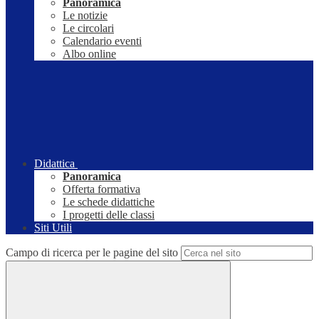
Panoramica
Le notizie
Le circolari
Calendario eventi
Albo online
Didattica
Panoramica
Offerta formativa
Le schede didattiche
I progetti delle classi
Siti Utili
Campo di ricerca per le pagine del sito