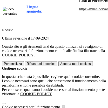
Link di riferimen
Lingua
https://milan.cerva
spagnola:
Notizie
Ultima revisione il 17-09-2024
Questo sito o gli strumenti terzi da questo utilizzati si avvalgono di
cookie necessari al funzionamento ed utili alle finalità illustrate nella
COOKIE POLICY
.
Personalizza
Rifiuta tutti
i cookies
Accetta tutti
i cookies
Gestione cookie
In questa schermata è possibile scegliere quali cookie consentire.
I cookie necessari sono quelli che consentono il funzionamento della
piattaforma e non è possibile disabilitarli.
Per conoscere quali sono i cookie necessari al funzionamento potete
visionare la
COOKIE POLICY
.
Cookie necessari per il funzionamento