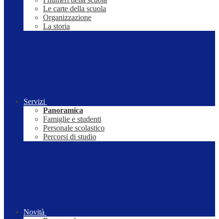
Le carte della scuola
Organizzazione
La storia
Servizi
Panoramica
Famiglie e studenti
Personale scolastico
Percorsi di studio
Novità