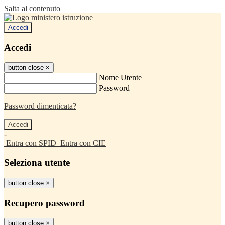
Salta al contenuto
Accedi
Accedi
button close
×
Nome Utente
Password
Password dimenticata?
-
Entra con SPID
Entra con CIE
Seleziona utente
button close
×
Recupero password
button close
×