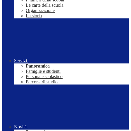
Le carte della scuola
Organizzazione
La storia
Servizi
Panoramica
Famiglie e studenti
Personale scolastico
Percorsi di studio
Novità