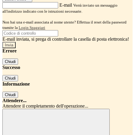
E-mail
Verrà inviato un messaggio
all'indirizzo indicato con le istruzioni necessarie.
Non hai una e-mail associata al nome utente? Effettua il reset della password
tramite la
Login Spaggiari
E-mail inviata, si prega di controllare la casella di posta elettronica!
Errore
Chiudi
Successo
Chiudi
Informazione
Chiudi
Attendere...
Attendere il completamento dell'operazione...