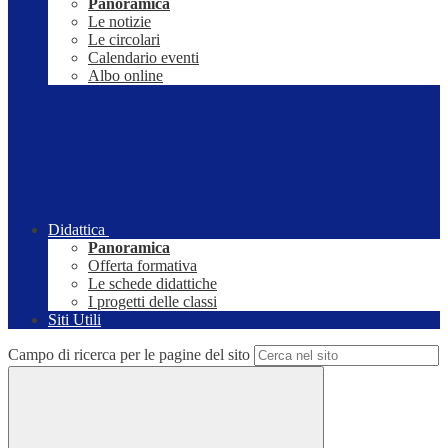
Panoramica
Le notizie
Le circolari
Calendario eventi
Albo online
Didattica
Panoramica
Offerta formativa
Le schede didattiche
I progetti delle classi
Siti Utili
Campo di ricerca per le pagine del sito