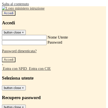
Salta al contenuto
Accedi
Accedi
button close
×
Nome Utente
Password
Password dimenticata?
-
Entra con SPID
Entra con CIE
Seleziona utente
button close
×
Recupero password
button close
×