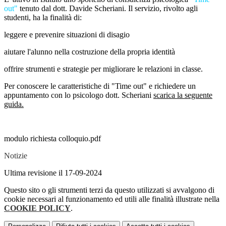
out"
tenuto dal dott. Davide Scheriani. Il servizio, rivolto agli
studenti, ha la finalità di:
leggere e prevenire situazioni di disagio
aiutare l'alunno nella costruzione della propria identità
offrire strumenti e strategie per migliorare le relazioni in classe.
Per conoscere le caratteristiche di "Time out" e richiedere un
appuntamento con lo psicologo dott. Scheriani
scarica la seguente
guida.
modulo richiesta colloquio.pdf
Notizie
Ultima revisione il 17-09-2024
Questo sito o gli strumenti terzi da questo utilizzati si avvalgono di
cookie necessari al funzionamento ed utili alle finalità illustrate nella
COOKIE POLICY
.