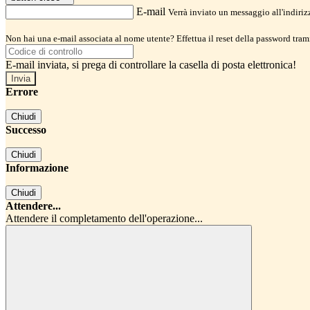
E-mail
Verrà inviato un messaggio all'indirizz
Non hai una e-mail associata al nome utente? Effettua il reset della password tram
E-mail inviata, si prega di controllare la casella di posta elettronica!
Errore
Chiudi
Successo
Chiudi
Informazione
Chiudi
Attendere...
Attendere il completamento dell'operazione...