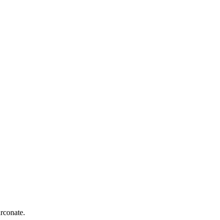
rconate.