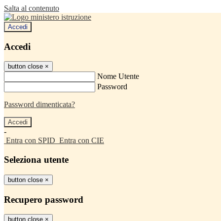
Salta al contenuto
Accedi
Accedi
button close
×
Nome Utente
Password
Password dimenticata?
-
Entra con SPID
Entra con CIE
Seleziona utente
button close
×
Recupero password
button close
×