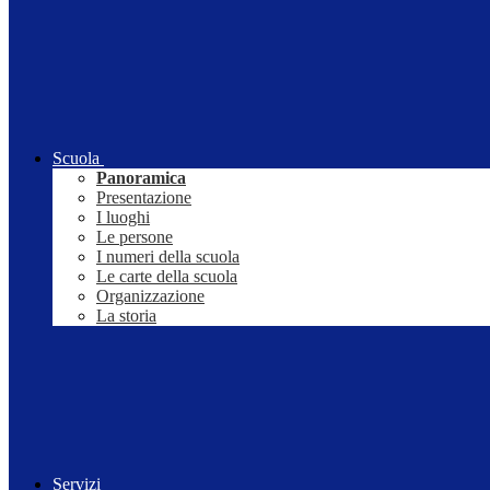
Scuola
Panoramica
Presentazione
I luoghi
Le persone
I numeri della scuola
Le carte della scuola
Organizzazione
La storia
Servizi