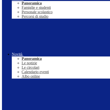
Panoramica
Famiglie e studenti
Personale scolastico
Percorsi di studio
Novità
Panoramica
Le notizie
Le circolari
Calendario eventi
Albo online