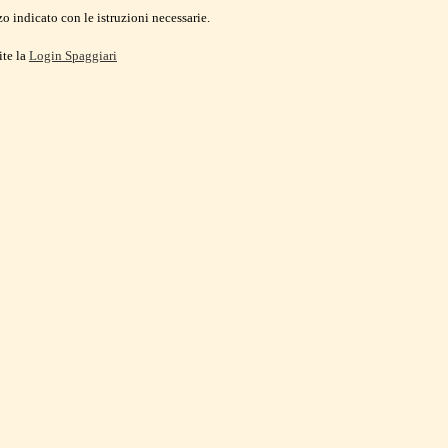
o indicato con le istruzioni necessarie.
ite la
Login Spaggiari