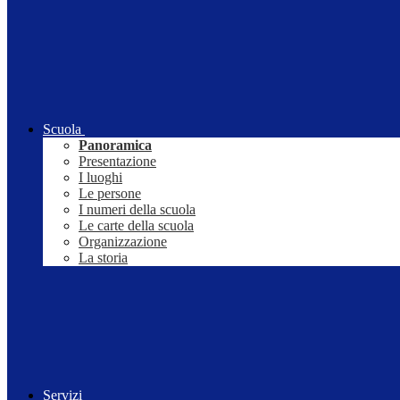
Scuola
Panoramica
Presentazione
I luoghi
Le persone
I numeri della scuola
Le carte della scuola
Organizzazione
La storia
Servizi