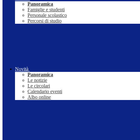
Panoramica
Famiglie e studenti
Personale scolastico
Percorsi di studio
Novità
Panoramica
Le notizie
Le circolari
Calendario eventi
Albo online