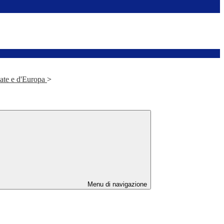
nate e d'Europa
>
Menu di navigazione