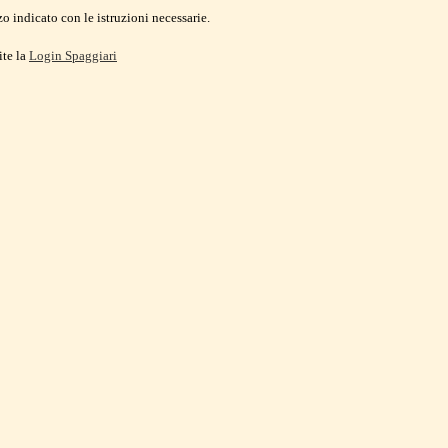
o indicato con le istruzioni necessarie.
ite la
Login Spaggiari