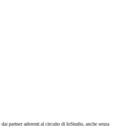
 dai partner aderenti al circuito di IoStudio, anche senza