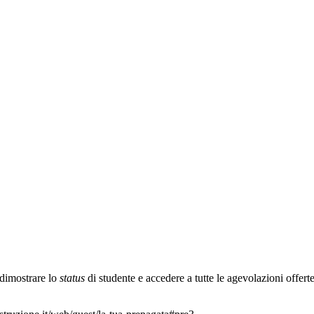
 dimostrare lo
status
di studente e accedere a tutte le agevolazioni offerte