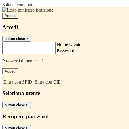
Salta al contenuto
Accedi
Accedi
button close
×
Nome Utente
Password
Password dimenticata?
-
Entra con SPID
Entra con CIE
Seleziona utente
button close
×
Recupero password
button close
×