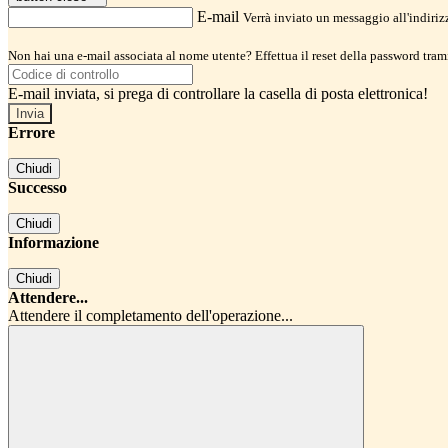
E-mail
Verrà inviato un messaggio all'indirizz
Non hai una e-mail associata al nome utente? Effettua il reset della password tram
E-mail inviata, si prega di controllare la casella di posta elettronica!
Errore
Chiudi
Successo
Chiudi
Informazione
Chiudi
Attendere...
Attendere il completamento dell'operazione...