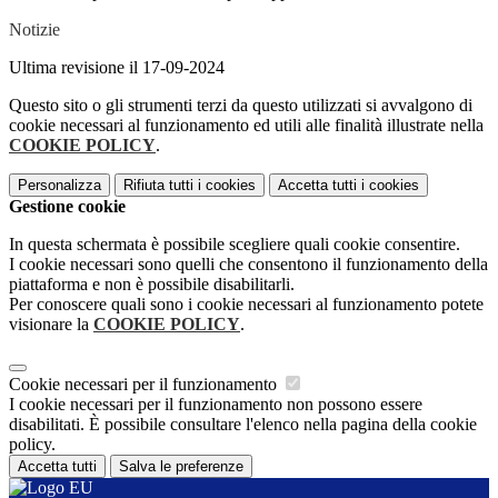
Notizie
Ultima revisione il 17-09-2024
Questo sito o gli strumenti terzi da questo utilizzati si avvalgono di
cookie necessari al funzionamento ed utili alle finalità illustrate nella
COOKIE POLICY
.
Personalizza
Rifiuta tutti
i cookies
Accetta tutti
i cookies
Gestione cookie
In questa schermata è possibile scegliere quali cookie consentire.
I cookie necessari sono quelli che consentono il funzionamento della
piattaforma e non è possibile disabilitarli.
Per conoscere quali sono i cookie necessari al funzionamento potete
visionare la
COOKIE POLICY
.
Cookie necessari per il funzionamento
I cookie necessari per il funzionamento non possono essere
disabilitati. È possibile consultare l'elenco nella pagina della cookie
policy.
Accetta tutti
Salva le preferenze