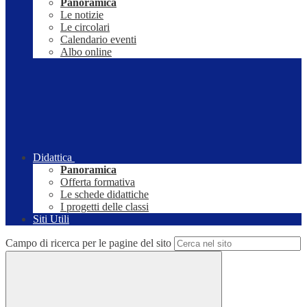
Panoramica
Le notizie
Le circolari
Calendario eventi
Albo online
Didattica
Panoramica
Offerta formativa
Le schede didattiche
I progetti delle classi
Siti Utili
Campo di ricerca per le pagine del sito