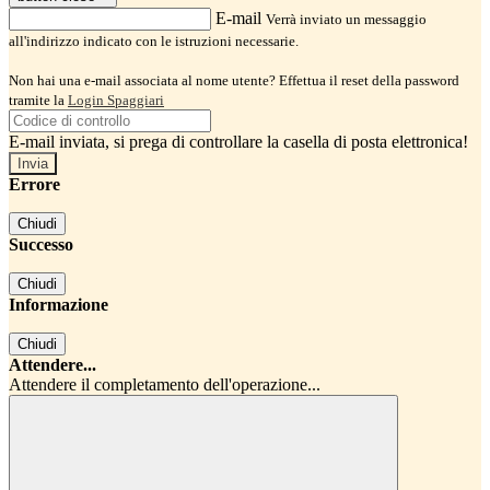
E-mail
Verrà inviato un messaggio
all'indirizzo indicato con le istruzioni necessarie.
Non hai una e-mail associata al nome utente? Effettua il reset della password
tramite la
Login Spaggiari
E-mail inviata, si prega di controllare la casella di posta elettronica!
Errore
Chiudi
Successo
Chiudi
Informazione
Chiudi
Attendere...
Attendere il completamento dell'operazione...