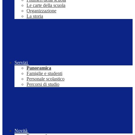
Le carte della scuola
Organizzazione
La storia
Servizi
Panoramica
Famiglie e studenti
Personale scolastico
Percorsi di studio
Novità