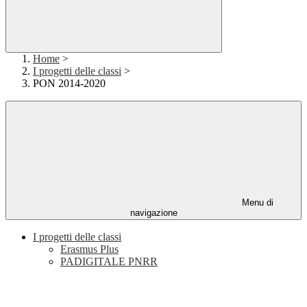
Home
>
I progetti delle classi
>
PON 2014-2020
Menu di
navigazione
I progetti delle classi
Erasmus Plus
PADIGITALE PNRR