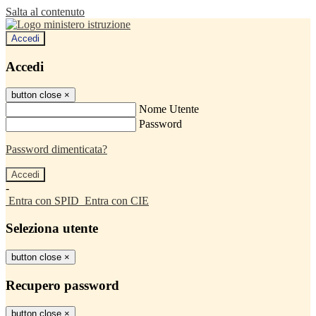
Salta al contenuto
Accedi
Accedi
button close
×
Nome Utente
Password
Password dimenticata?
-
Entra con SPID
Entra con CIE
Seleziona utente
button close
×
Recupero password
button close
×