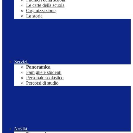
Le carte della scuola
Organizzazione
La storia
Servizi
Panoramica
Famiglie e studenti
Personale scolastico
Percorsi di studio
Novità