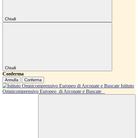
Chiudi
Chiudi
Conferma
Annulla
Conferma
Istituto
Omnicomprensivo Europeo
di Arconate e Buscate