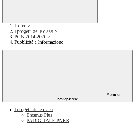
Home
>
I progetti delle classi
>
PON 2014-2020
>
Pubblicità e Informazione
Menu di
navigazione
I progetti delle classi
Erasmus Plus
PADIGITALE PNRR