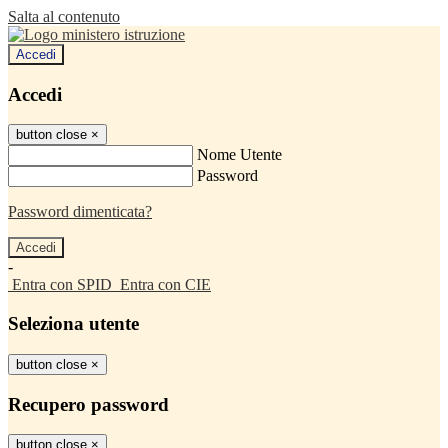
Salta al contenuto
Accedi
Accedi
button close
×
Nome Utente
Password
Password dimenticata?
-
Entra con SPID
Entra con CIE
Seleziona utente
button close
×
Recupero password
button close
×