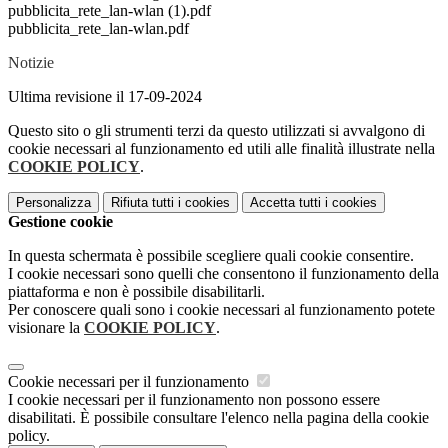
pubblicita_rete_lan-wlan (1).pdf
pubblicita_rete_lan-wlan.pdf
Notizie
Ultima revisione il 17-09-2024
Questo sito o gli strumenti terzi da questo utilizzati si avvalgono di
cookie necessari al funzionamento ed utili alle finalità illustrate nella
COOKIE POLICY
.
Personalizza
Rifiuta tutti
i cookies
Accetta tutti
i cookies
Gestione cookie
In questa schermata è possibile scegliere quali cookie consentire.
I cookie necessari sono quelli che consentono il funzionamento della
piattaforma e non è possibile disabilitarli.
Per conoscere quali sono i cookie necessari al funzionamento potete
visionare la
COOKIE POLICY
.
Cookie necessari per il funzionamento
I cookie necessari per il funzionamento non possono essere
disabilitati. È possibile consultare l'elenco nella pagina della cookie
policy.