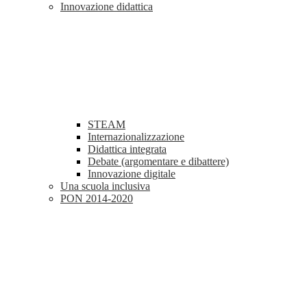
Innovazione didattica
STEAM
Internazionalizzazione
Didattica integrata
Debate (argomentare e dibattere)
Innovazione digitale
Una scuola inclusiva
PON 2014-2020