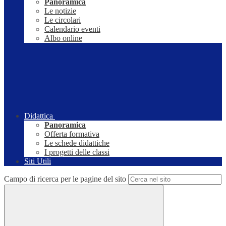
Panoramica
Le notizie
Le circolari
Calendario eventi
Albo online
Didattica
Panoramica
Offerta formativa
Le schede didattiche
I progetti delle classi
Siti Utili
Campo di ricerca per le pagine del sito