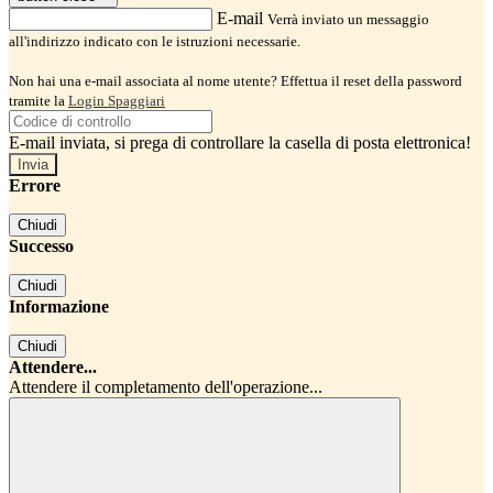
E-mail
Verrà inviato un messaggio
all'indirizzo indicato con le istruzioni necessarie.
Non hai una e-mail associata al nome utente? Effettua il reset della password
tramite la
Login Spaggiari
E-mail inviata, si prega di controllare la casella di posta elettronica!
Errore
Chiudi
Successo
Chiudi
Informazione
Chiudi
Attendere...
Attendere il completamento dell'operazione...